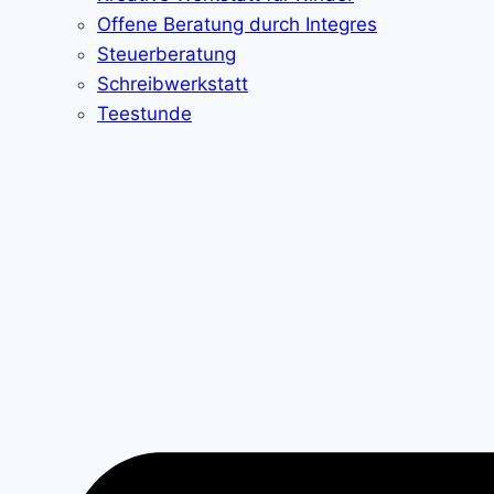
Offene Beratung durch Integres
Steuerberatung
Schreibwerkstatt
Teestunde