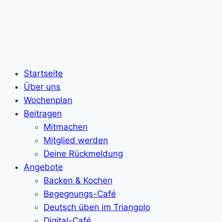
Startseite
Über uns
Wochenplan
Beitragen
Mitmachen
Mitglied werden
Deine Rückmeldung
Angebote
Backen & Kochen
Begegnungs-Café
Deutsch üben im Triangolo
Digital-Café