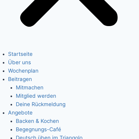
Startseite
Über uns
Wochenplan
Beitragen
Mitmachen
Mitglied werden
Deine Rückmeldung
Angebote
Backen & Kochen
Begegnungs-Café
Deutsch üben im Triangolo