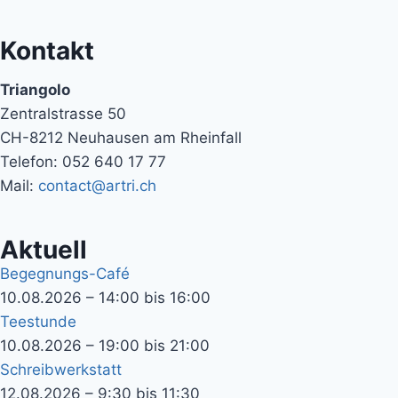
Kontakt
Triangolo
Zentralstrasse 50
CH-8212 Neuhausen am Rheinfall
Telefon: 052 640 17 77
Mail:
contact@artri.ch
Aktuell
Begegnungs-Café
10.08.2026 – 14:00 bis 16:00
Teestunde
10.08.2026 – 19:00 bis 21:00
Schreibwerkstatt
12.08.2026 – 9:30 bis 11:30