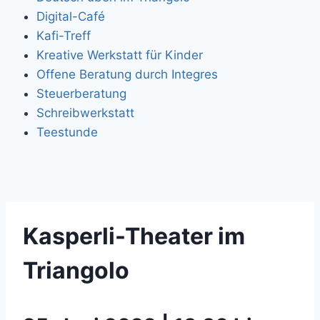
Digital-Café
Kafi-Treff
Kreative Werkstatt für Kinder
Offene Beratung durch Integres
Steuerberatung
Schreibwerkstatt
Teestunde
Kasperli-Theater im
Triangolo