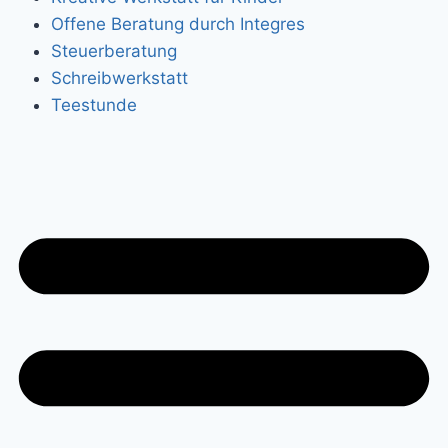
Offene Beratung durch Integres
Steuerberatung
Schreibwerkstatt
Teestunde