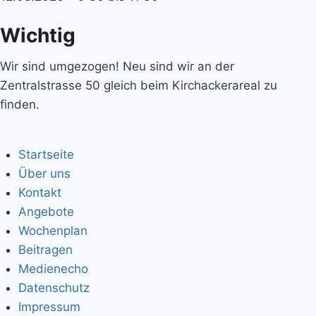
Wichtig
Wir sind umgezogen! Neu sind wir an der
Zentralstrasse 50 gleich beim Kirchackerareal zu
finden.
Startseite
Über uns
Kontakt
Angebote
Wochenplan
Beitragen
Medienecho
Datenschutz
Impressum