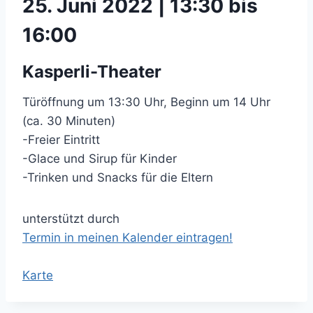
25. Juni 2022 | 13:30 bis
16:00
Kasperli-Theater
Türöffnung um 13:30 Uhr, Beginn um 14 Uhr
(ca. 30 Minuten)
-Freier Eintritt
-Glace und Sirup für Kinder
-Trinken und Snacks für die Eltern
unterstützt durch
Termin in meinen Kalender eintragen!
Karte