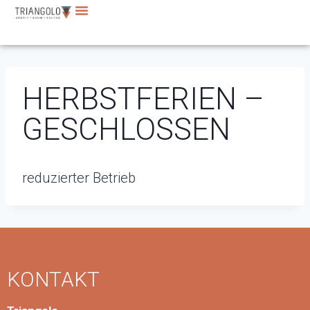
HERBSTFERIEN –
GESCHLOSSEN
reduzierter Betrieb
KONTAKT