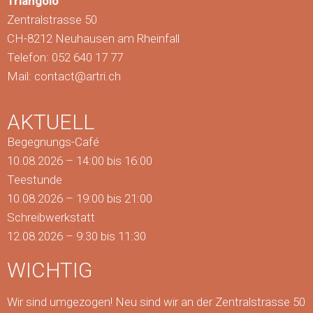
Triangolo
Zentralstrasse 50
CH-8212 Neuhausen am Rheinfall
Telefon: 052 640 17 77
Mail:
contact@artri.ch
AKTUELL
Begegnungs-Café
10.08.2026 – 14:00 bis 16:00
Teestunde
10.08.2026 – 19:00 bis 21:00
Schreibwerkstatt
12.08.2026 – 9:30 bis 11:30
WICHTIG
Wir sind umgezogen! Neu sind wir an der Zentralstrasse 50