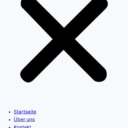
Startseite
Über uns
Kontakt