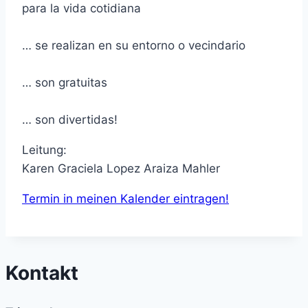
para la vida cotidiana
… se realizan en su entorno o vecindario
… son gratuitas
… son divertidas!
Leitung:
Karen Graciela Lopez Araiza Mahler
Termin in meinen Kalender eintragen!
Kontakt