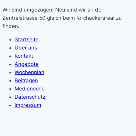
Wir sind umgezogen! Neu sind wir an der
Zentralstrasse 50 gleich beim Kirchackerareal zu
finden.
Startseite
Über uns
Kontakt
Angebote
Wochenplan
Beitragen
Medienecho
Datenschutz
Impressum