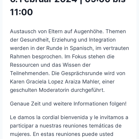
11:00
Austausch von Eltern auf Augenhöhe. Themen
der Gesundheit, Erziehung und Integration
werden in der Runde in Spanisch, im vertrauten
Rahmen besprochen. Im Fokus stehen die
Ressourcen und das Wissen der
Teilnehmenden. Die Gesprächsrunde wird von
Karen Graciela Lopez Araiza Mahler, einer
geschulten Moderatorin durchgeführt.
Genaue Zeit und weitere Informationen folgen!
Le damos la cordial bienvenida y le invitamos a
participar a nuestras reuniones temáticas de
mujeres. En estas reuniones puede usted