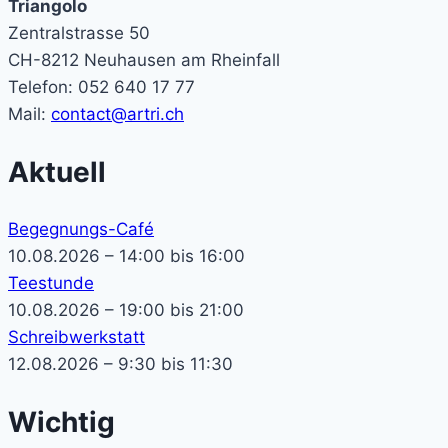
Triangolo
Zentralstrasse 50
CH-8212 Neuhausen am Rheinfall
Telefon: 052 640 17 77
Mail:
contact@artri.ch
Aktuell
Begegnungs-Café
10.08.2026 – 14:00 bis 16:00
Teestunde
10.08.2026 – 19:00 bis 21:00
Schreibwerkstatt
12.08.2026 – 9:30 bis 11:30
Wichtig