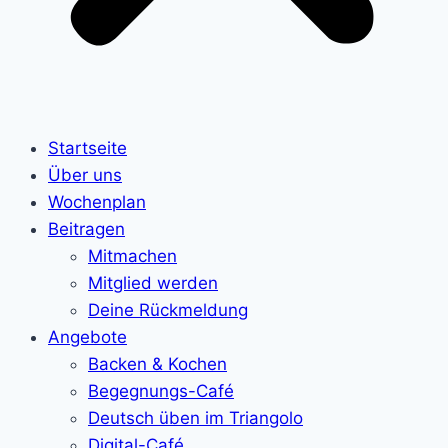
Startseite
Über uns
Wochenplan
Beitragen
Mitmachen
Mitglied werden
Deine Rückmeldung
Angebote
Backen & Kochen
Begegnungs-Café
Deutsch üben im Triangolo
Digital-Café