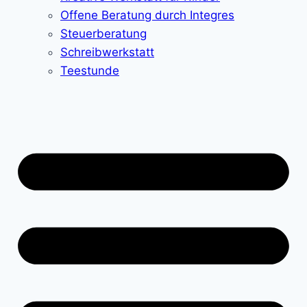
Offene Beratung durch Integres
Steuerberatung
Schreibwerkstatt
Teestunde