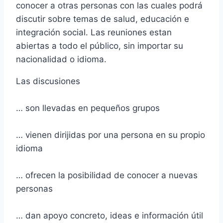
conocer a otras personas con las cuales podrá
discutir sobre temas de salud, educación e
integración social. Las reuniones estan
abiertas a todo el público, sin importar su
nacionalidad o idioma.
Las discusiones
… son llevadas en pequeños grupos
… vienen dirijidas por una persona en su propio
idioma
… ofrecen la posibilidad de conocer a nuevas
personas
… dan apoyo concreto, ideas e información útil