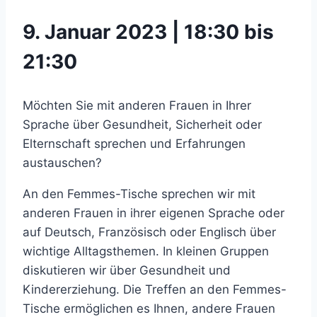
9. Januar 2023 | 18:30 bis
21:30
Möchten Sie mit anderen Frauen in Ihrer
Sprache über Gesundheit, Sicherheit oder
Elternschaft sprechen und Erfahrungen
austauschen?
An den Femmes-Tische sprechen wir mit
anderen Frauen in ihrer eigenen Sprache oder
auf Deutsch, Französisch oder Englisch über
wichtige Alltagsthemen. In kleinen Gruppen
diskutieren wir über Gesundheit und
Kindererziehung. Die Treffen an den Femmes-
Tische ermöglichen es Ihnen, andere Frauen