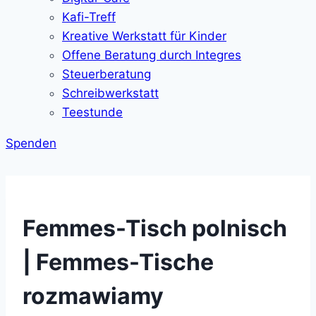
Kafi-Treff
Kreative Werkstatt für Kinder
Offene Beratung durch Integres
Steuerberatung
Schreibwerkstatt
Teestunde
Spenden
Femmes-Tisch polnisch
| Femmes-Tische
rozmawiamy