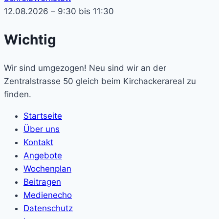
12.08.2026 – 9:30 bis 11:30
Wichtig
Wir sind umgezogen! Neu sind wir an der
Zentralstrasse 50 gleich beim Kirchackerareal zu
finden.
Startseite
Über uns
Kontakt
Angebote
Wochenplan
Beitragen
Medienecho
Datenschutz