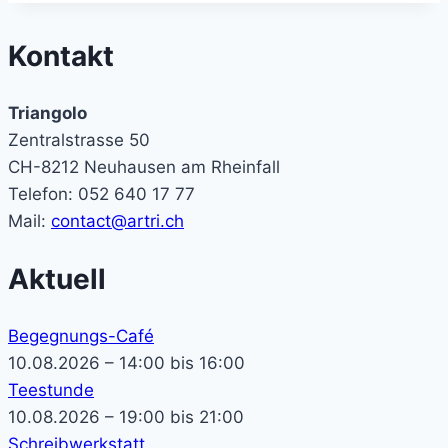
Kontakt
Triangolo
Zentralstrasse 50
CH-8212 Neuhausen am Rheinfall
Telefon: 052 640 17 77
Mail:
contact@artri.ch
Aktuell
Begegnungs-Café
10.08.2026 – 14:00 bis 16:00
Teestunde
10.08.2026 – 19:00 bis 21:00
Schreibwerkstatt