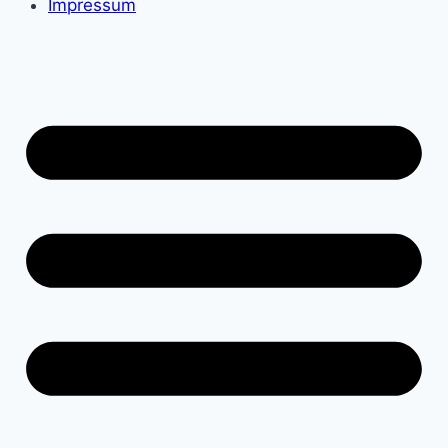
Impressum