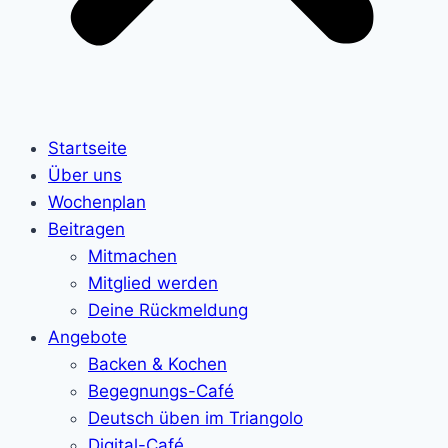
Startseite
Über uns
Wochenplan
Beitragen
Mitmachen
Mitglied werden
Deine Rückmeldung
Angebote
Backen & Kochen
Begegnungs-Café
Deutsch üben im Triangolo
Digital-Café