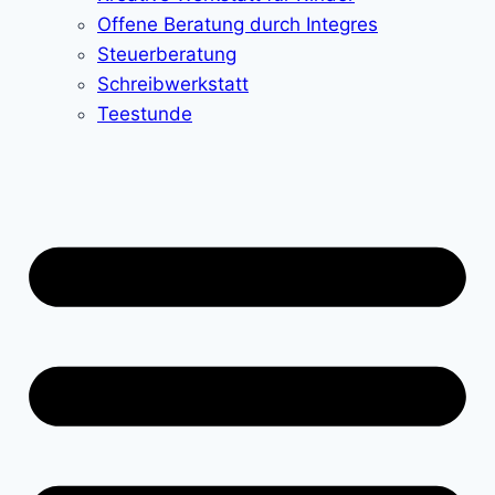
Offene Beratung durch Integres
Steuerberatung
Schreibwerkstatt
Teestunde