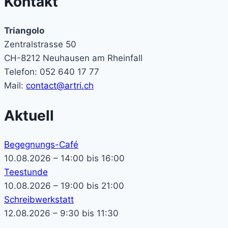
Kontakt
Triangolo
Zentralstrasse 50
CH-8212 Neuhausen am Rheinfall
Telefon: 052 640 17 77
Mail:
contact@artri.ch
Aktuell
Begegnungs-Café
10.08.2026 – 14:00 bis 16:00
Teestunde
10.08.2026 – 19:00 bis 21:00
Schreibwerkstatt
12.08.2026 – 9:30 bis 11:30