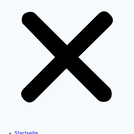
Startseite