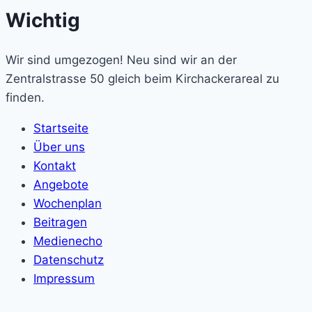
Wichtig
Wir sind umgezogen! Neu sind wir an der
Zentralstrasse 50 gleich beim Kirchackerareal zu
finden.
Startseite
Über uns
Kontakt
Angebote
Wochenplan
Beitragen
Medienecho
Datenschutz
Impressum