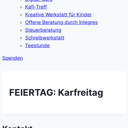
Kafi-Treff
Kreative Werkstatt für Kinder
Offene Beratung durch Integres
Steuerberatung
Schreibwerkstatt
Teestunde
Spenden
FEIERTAG: Karfreitag