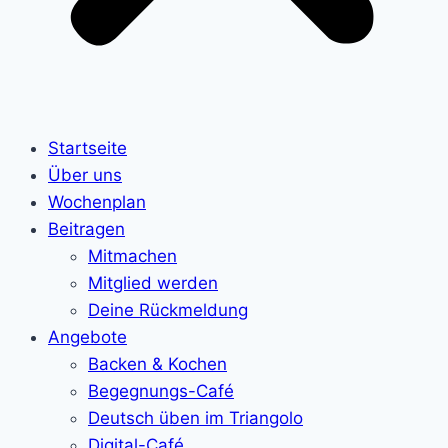
Startseite
Über uns
Wochenplan
Beitragen
Mitmachen
Mitglied werden
Deine Rückmeldung
Angebote
Backen & Kochen
Begegnungs-Café
Deutsch üben im Triangolo
Digital-Café