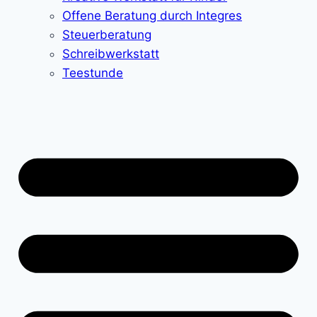
Offene Beratung durch Integres
Steuerberatung
Schreibwerkstatt
Teestunde