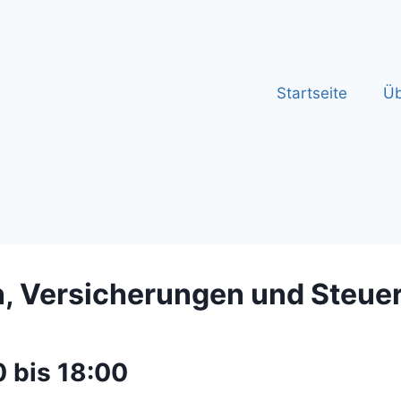
Startseite
Üb
, Versicherungen und Steue
 bis 18:00