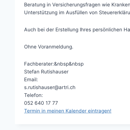
Beratung in Versicherungsfragen wie Kranken
Unterstützung im Ausfüllen von Steuererklär
Auch bei der Erstellung Ihres persönlichen H
Ohne Voranmeldung.
Fachberater:&nbsp&nbsp
Stefan Rutishauser
Email:
s.rutishauser@artri.ch
Telefon:
052 640 17 77
Termin in meinen Kalender eintragen!