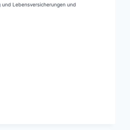
ng und Lebensversicherungen und