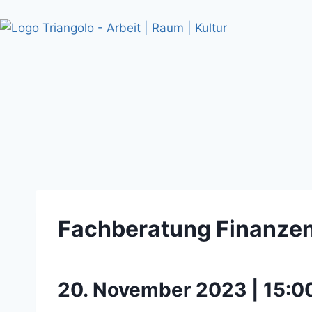
Fachberatung Finanzen
20. November 2023 | 15:00