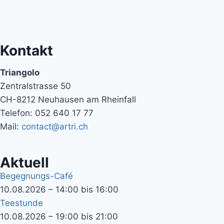
Kontakt
Triangolo
Zentralstrasse 50
CH-8212 Neuhausen am Rheinfall
Telefon: 052 640 17 77
Mail:
contact@artri.ch
Aktuell
Begegnungs-Café
10.08.2026 – 14:00 bis 16:00
Teestunde
10.08.2026 – 19:00 bis 21:00