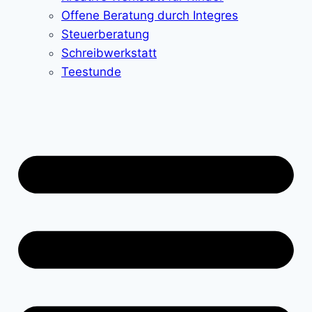
Offene Beratung durch Integres
Steuerberatung
Schreibwerkstatt
Teestunde