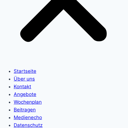
Startseite
Über uns
Kontakt
Angebote
Wochenplan
Beitragen
Medienecho
Datenschutz