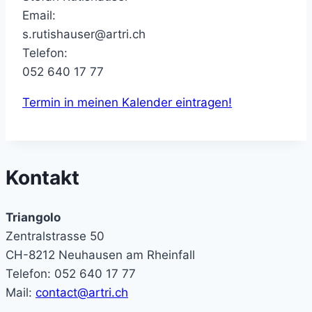
Email:
s.rutishauser@artri.ch
Telefon:
052 640 17 77
Termin in meinen Kalender eintragen!
Kontakt
Triangolo
Zentralstrasse 50
CH-8212 Neuhausen am Rheinfall
Telefon: 052 640 17 77
Mail:
contact@artri.ch