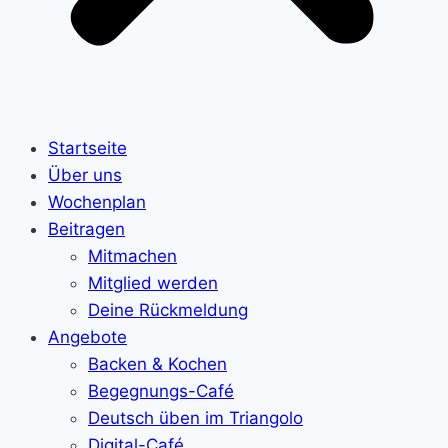
Startseite
Über uns
Wochenplan
Beitragen
Mitmachen
Mitglied werden
Deine Rückmeldung
Angebote
Backen & Kochen
Begegnungs-Café
Deutsch üben im Triangolo
Digital-Café