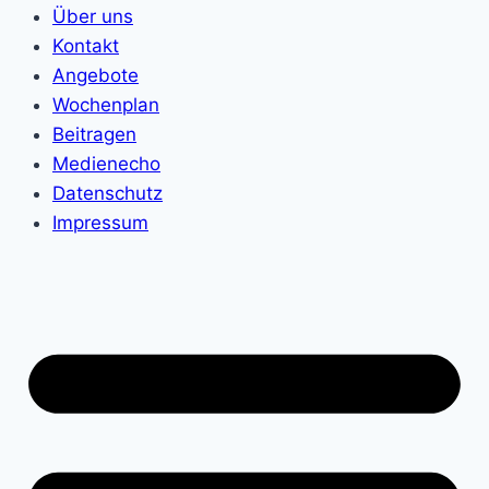
Über uns
Kontakt
Angebote
Wochenplan
Beitragen
Medienecho
Datenschutz
Impressum