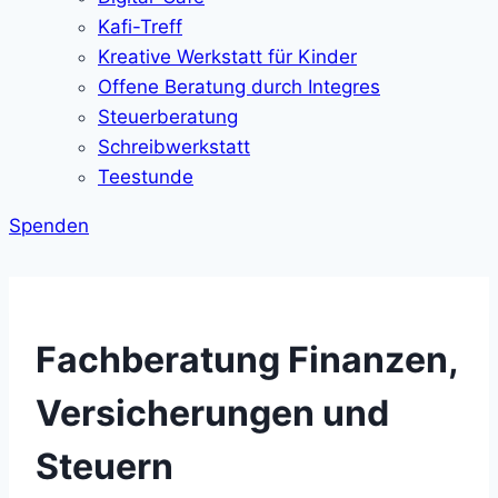
Kafi-Treff
Kreative Werkstatt für Kinder
Offene Beratung durch Integres
Steuerberatung
Schreibwerkstatt
Teestunde
Spenden
Fachberatung Finanzen,
Versicherungen und
Steuern