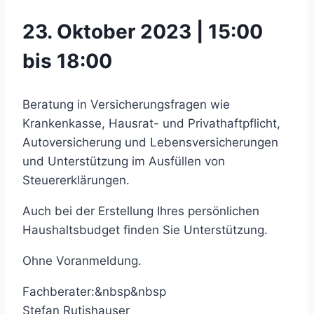
23. Oktober 2023 | 15:00
bis 18:00
Beratung in Versicherungsfragen wie
Krankenkasse, Hausrat- und Privathaftpflicht,
Autoversicherung und Lebensversicherungen
und Unterstützung im Ausfüllen von
Steuererklärungen.
Auch bei der Erstellung Ihres persönlichen
Haushaltsbudget finden Sie Unterstützung.
Ohne Voranmeldung.
Fachberater:&nbsp&nbsp
Stefan Rutishauser