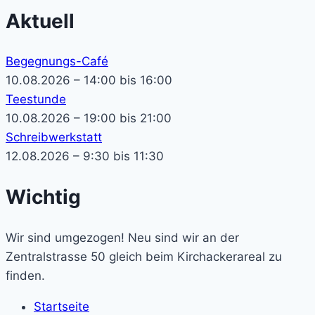
Aktuell
Begegnungs-Café
10.08.2026 – 14:00 bis 16:00
Teestunde
10.08.2026 – 19:00 bis 21:00
Schreibwerkstatt
12.08.2026 – 9:30 bis 11:30
Wichtig
Wir sind umgezogen! Neu sind wir an der
Zentralstrasse 50 gleich beim Kirchackerareal zu
finden.
Startseite