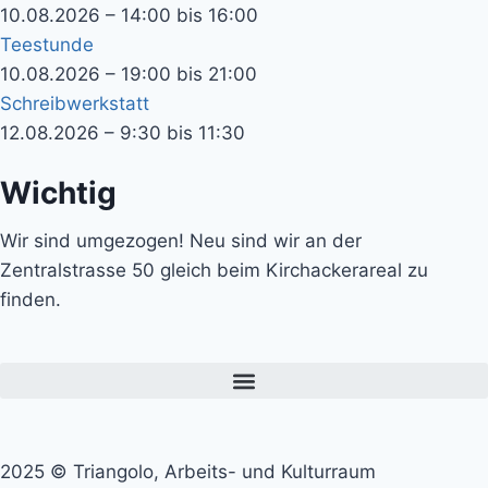
10.08.2026 – 14:00 bis 16:00
Teestunde
10.08.2026 – 19:00 bis 21:00
Schreibwerkstatt
12.08.2026 – 9:30 bis 11:30
Wichtig
Wir sind umgezogen! Neu sind wir an der
Zentralstrasse 50 gleich beim Kirchackerareal zu
finden.
2025 © Triangolo, Arbeits- und Kulturraum