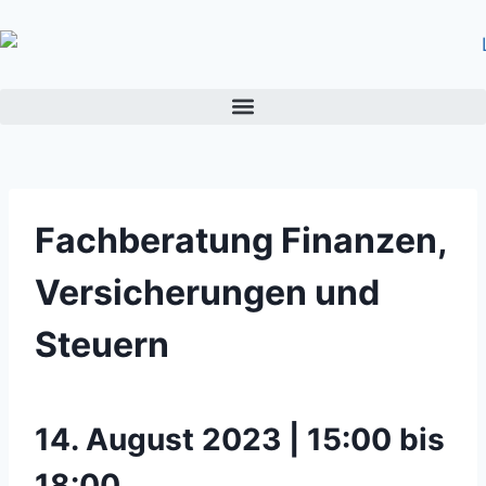
Fachberatung Finanzen,
Versicherungen und
Steuern
14. August 2023 | 15:00 bis
18:00