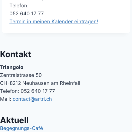
Telefon:
052 640 17 77
Termin in meinen Kalender eintragen!
Kontakt
Triangolo
Zentralstrasse 50
CH-8212 Neuhausen am Rheinfall
Telefon: 052 640 17 77
Mail:
contact@artri.ch
Aktuell
Begegnungs-Café