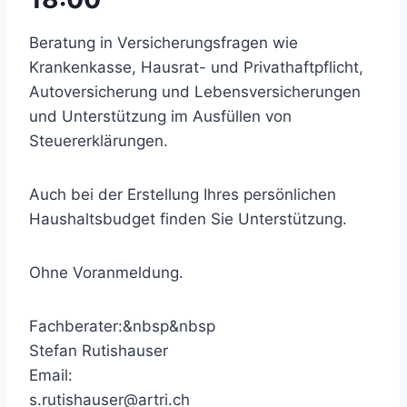
Beratung in Versicherungsfragen wie
Krankenkasse, Hausrat- und Privathaftpflicht,
Autoversicherung und Lebensversicherungen
und Unterstützung im Ausfüllen von
Steuererklärungen.
Auch bei der Erstellung Ihres persönlichen
Haushaltsbudget finden Sie Unterstützung.
Ohne Voranmeldung.
Fachberater:&nbsp&nbsp
Stefan Rutishauser
Email:
s.rutishauser@artri.ch