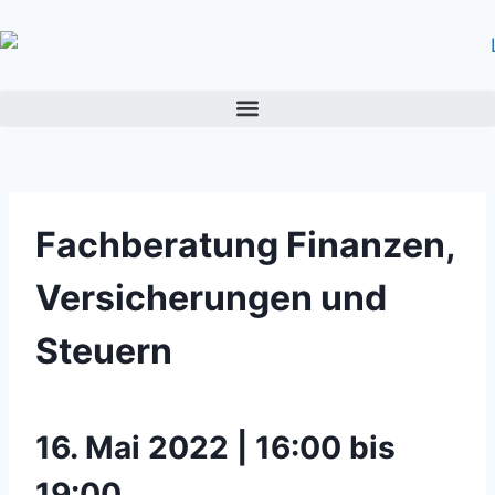
Fachberatung Finanzen,
Versicherungen und
Steuern
16. Mai 2022 | 16:00 bis
19:00