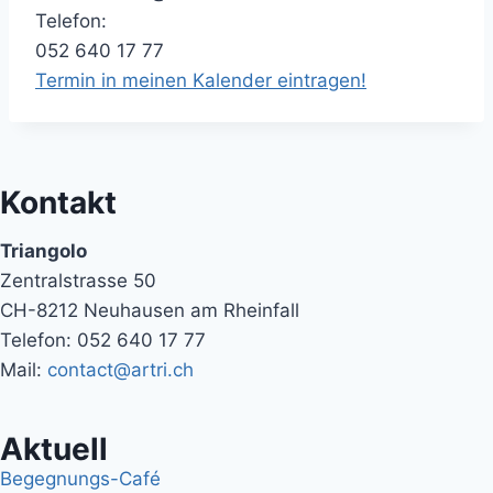
Telefon:
052 640 17 77
Termin in meinen Kalender eintragen!
Kontakt
Triangolo
Zentralstrasse 50
CH-8212 Neuhausen am Rheinfall
Telefon: 052 640 17 77
Mail:
contact@artri.ch
Aktuell
Begegnungs-Café