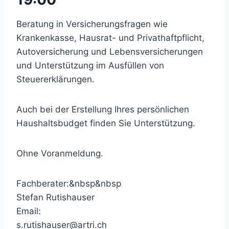
Beratung in Versicherungsfragen wie
Krankenkasse, Hausrat- und Privathaftpflicht,
Autoversicherung und Lebensversicherungen
und Unterstützung im Ausfüllen von
Steuererklärungen.
Auch bei der Erstellung Ihres persönlichen
Haushaltsbudget finden Sie Unterstützung.
Ohne Voranmeldung.
Fachberater:&nbsp&nbsp
Stefan Rutishauser
Email:
s.rutishauser@artri.ch