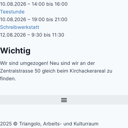
10.08.2026 – 14:00 bis 16:00
Teestunde
10.08.2026 – 19:00 bis 21:00
Schreibwerkstatt
12.08.2026 – 9:30 bis 11:30
Wichtig
Wir sind umgezogen! Neu sind wir an der
Zentralstrasse 50 gleich beim Kirchackerareal zu
finden.
2025 © Triangolo, Arbeits- und Kulturraum