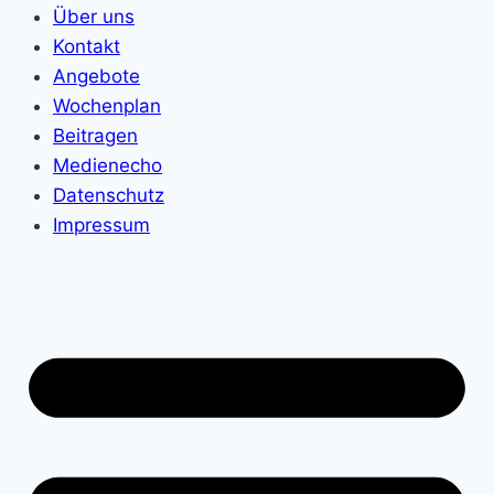
Über uns
Kontakt
Angebote
Wochenplan
Beitragen
Medienecho
Datenschutz
Impressum