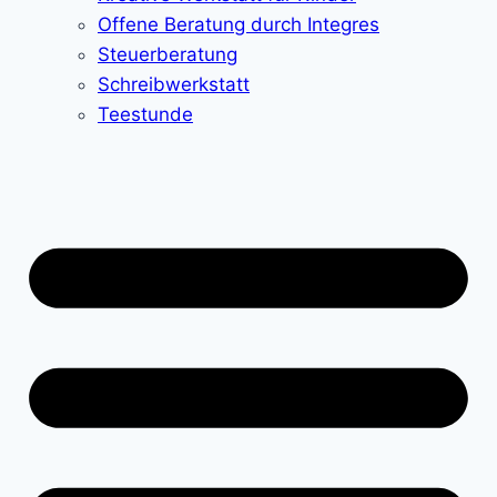
Offene Beratung durch Integres
Steuerberatung
Schreibwerkstatt
Teestunde