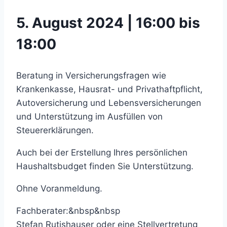
5. August 2024 | 16:00 bis
18:00
Beratung in Versicherungsfragen wie
Krankenkasse, Hausrat- und Privathaftpflicht,
Autoversicherung und Lebensversicherungen
und Unterstützung im Ausfüllen von
Steuererklärungen.
Auch bei der Erstellung Ihres persönlichen
Haushaltsbudget finden Sie Unterstützung.
Ohne Voranmeldung.
Fachberater:&nbsp&nbsp
Stefan Rutishauser oder eine Stellvertretung