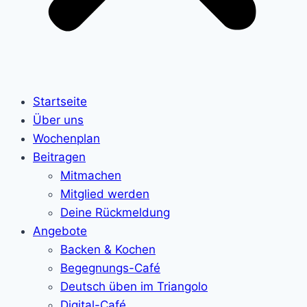
Startseite
Über uns
Wochenplan
Beitragen
Mitmachen
Mitglied werden
Deine Rückmeldung
Angebote
Backen & Kochen
Begegnungs-Café
Deutsch üben im Triangolo
Digital-Café