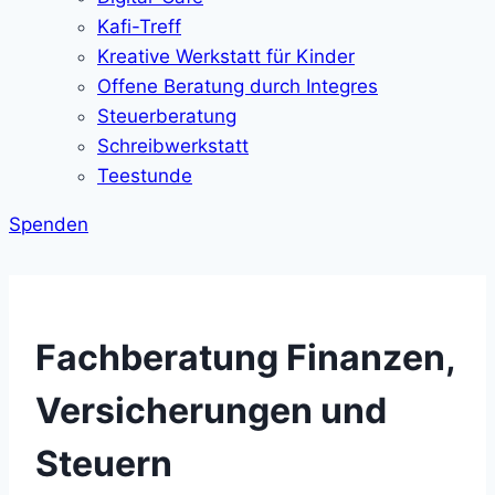
Kafi-Treff
Kreative Werkstatt für Kinder
Offene Beratung durch Integres
Steuerberatung
Schreibwerkstatt
Teestunde
Spenden
Fachberatung Finanzen,
Versicherungen und
Steuern