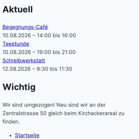
Aktuell
Begegnungs-Café
10.08.2026 – 14:00 bis 16:00
Teestunde
10.08.2026 – 19:00 bis 21:00
Schreibwerkstatt
12.08.2026 – 9:30 bis 11:30
Wichtig
Wir sind umgezogen! Neu sind wir an der
Zentralstrasse 50 gleich beim Kirchackerareal zu
finden.
Startseite