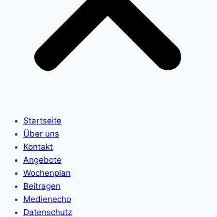
Startseite
Über uns
Kontakt
Angebote
Wochenplan
Beitragen
Medienecho
Datenschutz