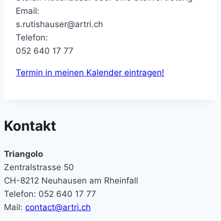
Email:
s.rutishauser@artri.ch
Telefon:
052 640 17 77
Termin in meinen Kalender eintragen!
Kontakt
Triangolo
Zentralstrasse 50
CH-8212 Neuhausen am Rheinfall
Telefon: 052 640 17 77
Mail:
contact@artri.ch