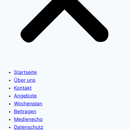
Startseite
Über uns
Kontakt
Angebote
Wochenplan
Beitragen
Medienecho
Datenschutz