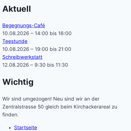
Aktuell
Begegnungs-Café
10.08.2026 – 14:00 bis 16:00
Teestunde
10.08.2026 – 19:00 bis 21:00
Schreibwerkstatt
12.08.2026 – 9:30 bis 11:30
Wichtig
Wir sind umgezogen! Neu sind wir an der
Zentralstrasse 50 gleich beim Kirchackerareal zu
finden.
Startseite