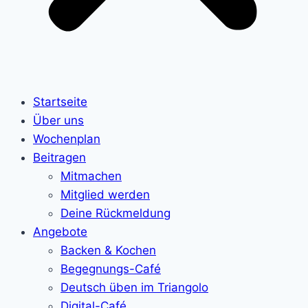
Startseite
Über uns
Wochenplan
Beitragen
Mitmachen
Mitglied werden
Deine Rückmeldung
Angebote
Backen & Kochen
Begegnungs-Café
Deutsch üben im Triangolo
Digital-Café