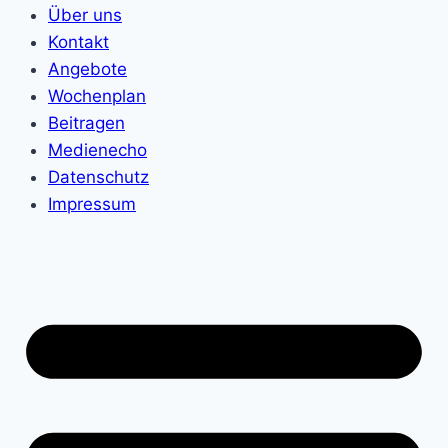
Über uns
Kontakt
Angebote
Wochenplan
Beitragen
Medienecho
Datenschutz
Impressum