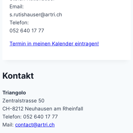
Email:
s.rutishauser@artri.ch
Telefon:
052 640 17 77
Termin in meinen Kalender eintragen!
Kontakt
Triangolo
Zentralstrasse 50
CH-8212 Neuhausen am Rheinfall
Telefon: 052 640 17 77
Mail:
contact@artri.ch