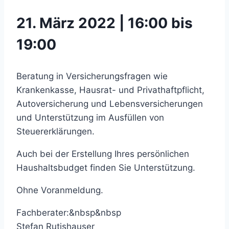
21. März 2022 | 16:00 bis
19:00
Beratung in Versicherungsfragen wie
Krankenkasse, Hausrat- und Privathaftpflicht,
Autoversicherung und Lebensversicherungen
und Unterstützung im Ausfüllen von
Steuererklärungen.
Auch bei der Erstellung Ihres persönlichen
Haushaltsbudget finden Sie Unterstützung.
Ohne Voranmeldung.
Fachberater:&nbsp&nbsp
Stefan Rutishauser