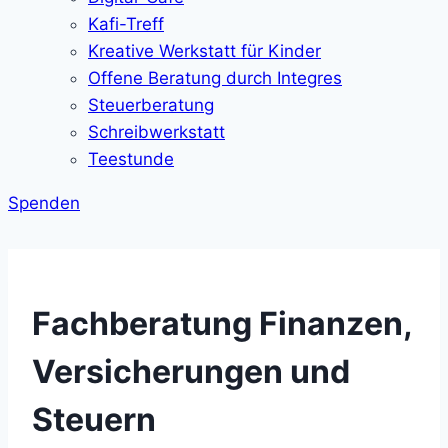
Kafi-Treff
Kreative Werkstatt für Kinder
Offene Beratung durch Integres
Steuerberatung
Schreibwerkstatt
Teestunde
Spenden
Fachberatung Finanzen,
Versicherungen und
Steuern