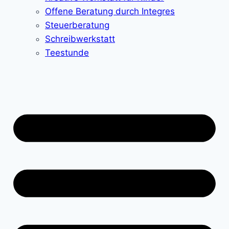
Offene Beratung durch Integres
Steuerberatung
Schreibwerkstatt
Teestunde