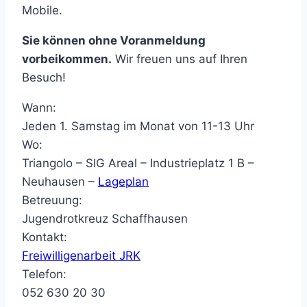
Mobile.
Sie können ohne Voranmeldung
vorbeikommen.
Wir freuen uns auf Ihren
Besuch!
Wann:
Jeden 1. Samstag im Monat von 11-13 Uhr
Wo:
Triangolo – SIG Areal – Industrieplatz 1 B –
Neuhausen –
Lageplan
Betreuung:
Jugendrotkreuz Schaffhausen
Kontakt:
Freiwilligenarbeit JRK
Telefon:
052 630 20 30