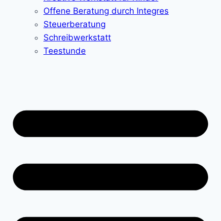
Offene Beratung durch Integres
Steuerberatung
Schreibwerkstatt
Teestunde