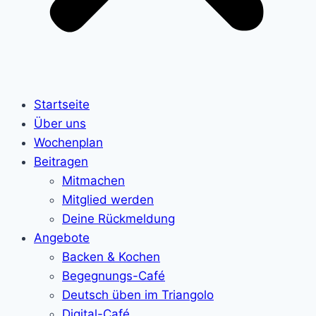
Startseite
Über uns
Wochenplan
Beitragen
Mitmachen
Mitglied werden
Deine Rückmeldung
Angebote
Backen & Kochen
Begegnungs-Café
Deutsch üben im Triangolo
Digital-Café