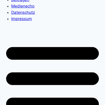
Medienecho
Datenschutz
Impressum