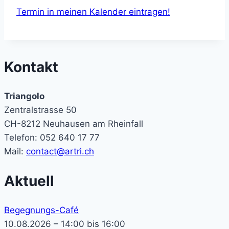
Termin in meinen Kalender eintragen!
Kontakt
Triangolo
Zentralstrasse 50
CH-8212 Neuhausen am Rheinfall
Telefon: 052 640 17 77
Mail:
contact@artri.ch
Aktuell
Begegnungs-Café
10.08.2026 – 14:00 bis 16:00