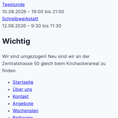
Teestunde
10.08.2026 – 19:00 bis 21:00
Schreibwerkstatt
12.08.2026 – 9:30 bis 11:30
Wichtig
Wir sind umgezogen! Neu sind wir an der
Zentralstrasse 50 gleich beim Kirchackerareal zu
finden.
Startseite
Über uns
Kontakt
Angebote
Wochenplan
Beitragen