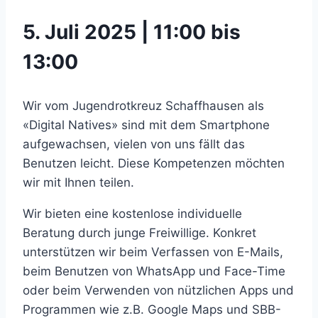
5. Juli 2025 | 11:00 bis
13:00
Wir vom Jugendrotkreuz Schaffhausen als
«Digital Natives» sind mit dem Smartphone
aufgewachsen, vielen von uns fällt das
Benutzen leicht. Diese Kompetenzen möchten
wir mit Ihnen teilen.
Wir bieten eine kostenlose individuelle
Beratung durch junge Freiwillige. Konkret
unterstützen wir beim Verfassen von E-Mails,
beim Benutzen von WhatsApp und Face-Time
oder beim Verwenden von nützlichen Apps und
Programmen wie z.B. Google Maps und SBB-