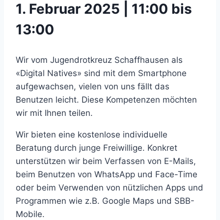
1. Februar 2025 | 11:00 bis
13:00
Wir vom Jugendrotkreuz Schaffhausen als
«Digital Natives» sind mit dem Smartphone
aufgewachsen, vielen von uns fällt das
Benutzen leicht. Diese Kompetenzen möchten
wir mit Ihnen teilen.
Wir bieten eine kostenlose individuelle
Beratung durch junge Freiwillige. Konkret
unterstützen wir beim Verfassen von E-Mails,
beim Benutzen von WhatsApp und Face-Time
oder beim Verwenden von nützlichen Apps und
Programmen wie z.B. Google Maps und SBB-
Mobile.