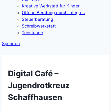
Kreative Werkstatt für Kinder
Offene Beratung durch Integres
Steuerberatung
Schreibwerkstatt
Teestunde
Spenden
Digital Café –
Jugendrotkreuz
Schaffhausen