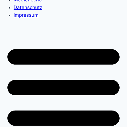
Datenschutz
Impressum