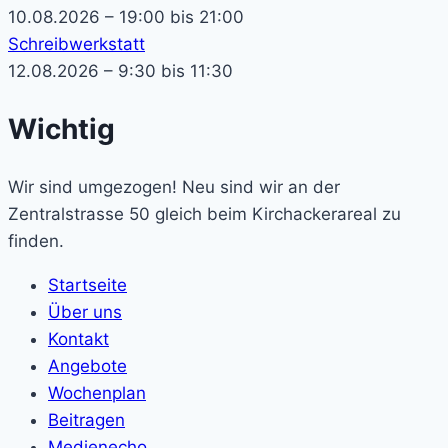
10.08.2026 – 19:00 bis 21:00
Schreibwerkstatt
12.08.2026 – 9:30 bis 11:30
Wichtig
Wir sind umgezogen! Neu sind wir an der
Zentralstrasse 50 gleich beim Kirchackerareal zu
finden.
Startseite
Über uns
Kontakt
Angebote
Wochenplan
Beitragen
Medienecho