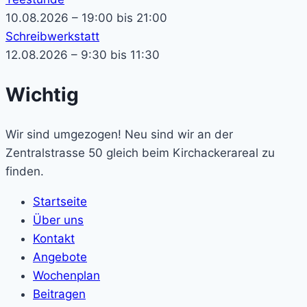
10.08.2026 – 19:00 bis 21:00
Schreibwerkstatt
12.08.2026 – 9:30 bis 11:30
Wichtig
Wir sind umgezogen! Neu sind wir an der
Zentralstrasse 50 gleich beim Kirchackerareal zu
finden.
Startseite
Über uns
Kontakt
Angebote
Wochenplan
Beitragen