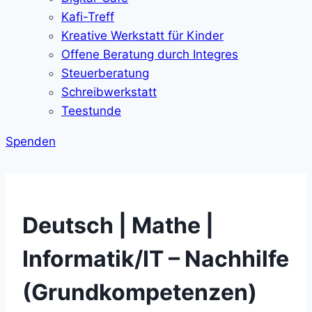
Kafi-Treff
Kreative Werkstatt für Kinder
Offene Beratung durch Integres
Steuerberatung
Schreibwerkstatt
Teestunde
Spenden
Deutsch | Mathe |
Informatik/IT – Nachhilfe
(Grundkompetenzen)