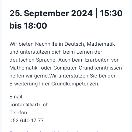
25. September 2024 | 15:30
bis 18:00
Wir bieten Nachhilfe in Deutsch, Mathematik
und unterstützen dich beim Lernen der
deutschen Sprache. Auch beim Erarbeiten von
Mathematik- oder Computer-Grundkenntnissen
helfen wir gerne.Wir unterstützen Sie bei der
Erweiterung Ihrer Grundkompetenzen.
Email:
contact@artri.ch
Telefon:
052 640 17 77