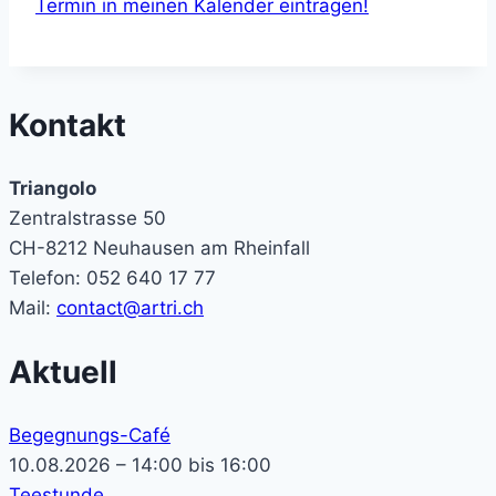
Termin in meinen Kalender eintragen!
Kontakt
Triangolo
Zentralstrasse 50
CH-8212 Neuhausen am Rheinfall
Telefon: 052 640 17 77
Mail:
contact@artri.ch
Aktuell
Begegnungs-Café
10.08.2026 – 14:00 bis 16:00
Teestunde