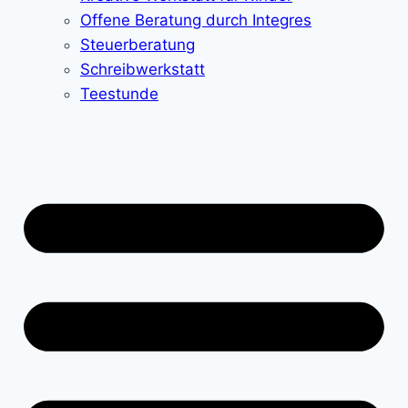
Offene Beratung durch Integres
Steuerberatung
Schreibwerkstatt
Teestunde