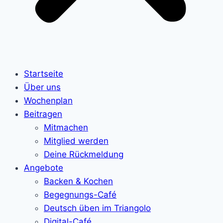
Startseite
Über uns
Wochenplan
Beitragen
Mitmachen
Mitglied werden
Deine Rückmeldung
Angebote
Backen & Kochen
Begegnungs-Café
Deutsch üben im Triangolo
Digital-Café