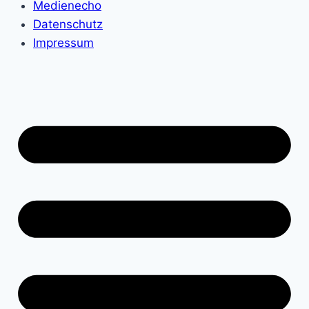
Medienecho
Datenschutz
Impressum