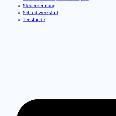
Steuerberatung
Schreibwerkstatt
Teestunde