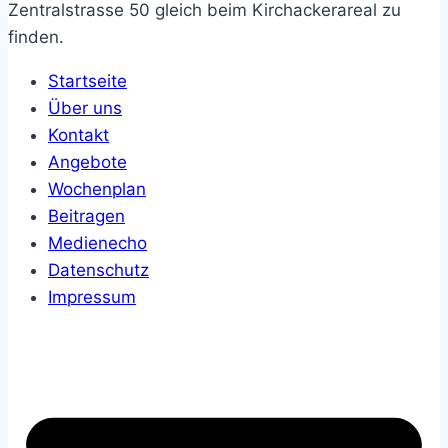
Zentralstrasse 50 gleich beim Kirchackerareal zu
finden.
Startseite
Über uns
Kontakt
Angebote
Wochenplan
Beitragen
Medienecho
Datenschutz
Impressum