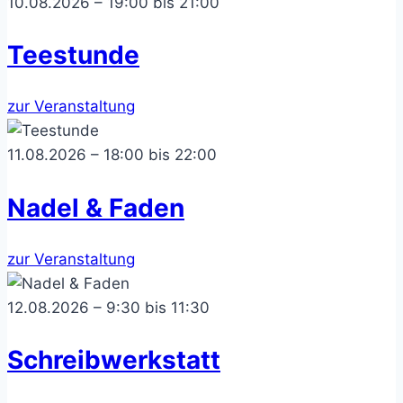
10.08.2026 – 19:00 bis 21:00
Teestunde
zur Veranstaltung
11.08.2026 – 18:00 bis 22:00
Nadel & Faden
zur Veranstaltung
12.08.2026 – 9:30 bis 11:30
Schreibwerkstatt