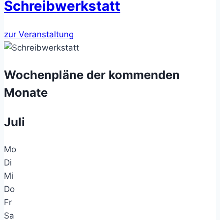
Schreibwerkstatt
zur Veranstaltung
Wochenpläne der kommenden
Monate
Juli
Mo
Di
Mi
Do
Fr
Sa