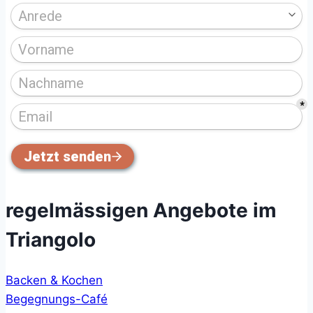
regelmässigen Angebote im
Triangolo
Backen & Kochen
Begegnungs-Café