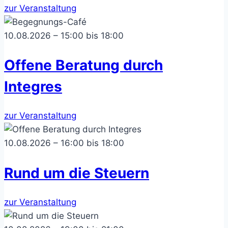
zur Veranstaltung
10.08.2026 – 15:00 bis 18:00
Offene Beratung durch
Integres
zur Veranstaltung
10.08.2026 – 16:00 bis 18:00
Rund um die Steuern
zur Veranstaltung