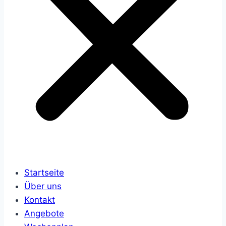
Startseite
Über uns
Kontakt
Angebote