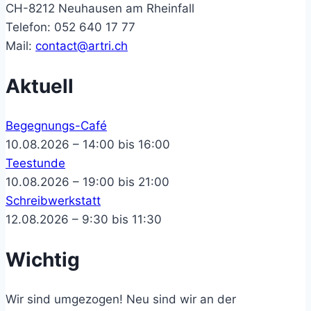
CH-8212 Neuhausen am Rheinfall
Telefon: 052 640 17 77
Mail:
contact@artri.ch
Aktuell
Begegnungs-Café
10.08.2026 – 14:00 bis 16:00
Teestunde
10.08.2026 – 19:00 bis 21:00
Schreibwerkstatt
12.08.2026 – 9:30 bis 11:30
Wichtig
Wir sind umgezogen! Neu sind wir an der