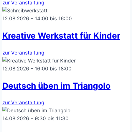
zur Veranstaltung
12.08.2026 – 14:00 bis 16:00
Kreative Werkstatt für Kinder
zur Veranstaltung
12.08.2026 – 16:00 bis 18:00
Deutsch üben im Triangolo
zur Veranstaltung
14.08.2026 – 9:30 bis 11:30