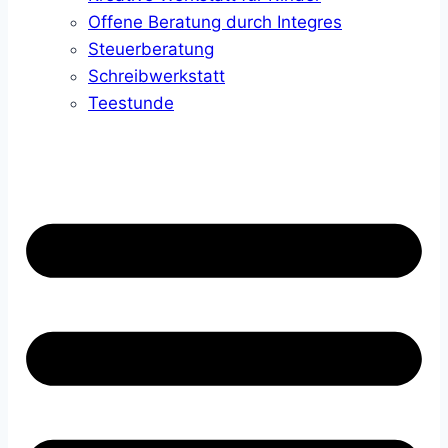
Offene Beratung durch Integres
Steuerberatung
Schreibwerkstatt
Teestunde