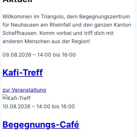
Willkommen im Triangolo, dem Begegnungszentrum
für Neuhausen am Rheinfall und den ganzen Kanton
Schaffhausen. Komm vorbei und triff dich mit
anderen Menschen aus der Region!
09.08.2026 – 14:00 bis 16:00
Kafi-Treff
zur Veranstaltung
10.08.2026 – 14:00 bis 16:00
Begegnungs-Café