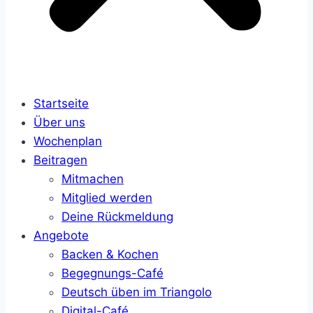
Startseite
Über uns
Wochenplan
Beitragen
Mitmachen
Mitglied werden
Deine Rückmeldung
Angebote
Backen & Kochen
Begegnungs-Café
Deutsch üben im Triangolo
Digital-Café