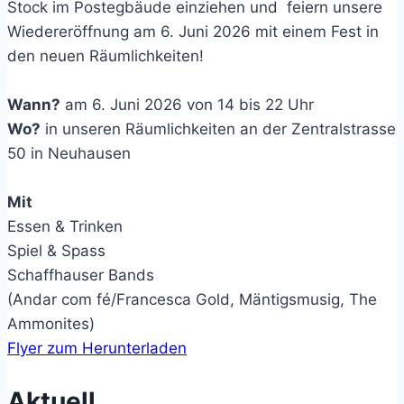
Stock im Postegbäude einziehen und feiern unsere
Wiedereröffnung am 6. Juni 2026 mit einem Fest in
den neuen Räumlichkeiten!
Wann?
am 6. Juni 2026 von 14 bis 22 Uhr
Wo?
in unseren Räumlichkeiten an der Zentralstrasse
50 in Neuhausen
Mit
Essen & Trinken
Spiel & Spass
Schaffhauser Bands
(Andar com fé/Francesca Gold, Mäntigsmusig, The
Ammonites)
Flyer zum Herunterladen
Aktuell