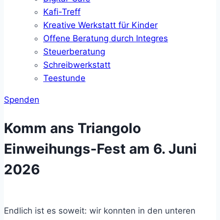
Kafi-Treff
Kreative Werkstatt für Kinder
Offene Beratung durch Integres
Steuerberatung
Schreibwerkstatt
Teestunde
Spenden
Komm ans Triangolo
Einweihungs-Fest am 6. Juni
2026
Endlich ist es soweit: wir konnten in den unteren