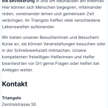
die Bevölkerung
in und um Neuhausen am Rheinfall.
Hier können sich Menschen begegnen, miteinander
reden, voneinander lernen und gemeinsam Zeit
verbringen. Im Triangolo treffen viele verschiedene
Lebenswelten aufeinander.
Wir bieten unseren Besucherinnen und Besuchern
Kurse an, sie können Veranstaltungen besuchen oder
in der Schreibwerkstatt mitmachen. Unsere
kompetenten freiwilligen Helferinnen und Helfer
beantworten vor Ort gerne Fragen oder helfen bei
Anliegen weiter.
Kontakt
Triangolo
Zentralstrasse 50