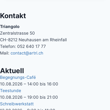
Kontakt
Triangolo
Zentralstrasse 50
CH-8212 Neuhausen am Rheinfall
Telefon: 052 640 17 77
Mail:
contact@artri.ch
Aktuell
Begegnungs-Café
10.08.2026 – 14:00 bis 16:00
Teestunde
10.08.2026 – 19:00 bis 21:00
Schreibwerkstatt