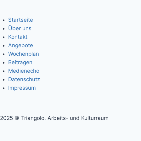
Startseite
Über uns
Kontakt
Angebote
Wochenplan
Beitragen
Medienecho
Datenschutz
Impressum
2025 © Triangolo, Arbeits- und Kulturraum