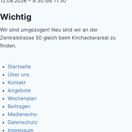
12.08.2026 – 9:30 bis 11:30
Wichtig
Wir sind umgezogen! Neu sind wir an der
Zentralstrasse 50 gleich beim Kirchackerareal zu
finden.
Startseite
Über uns
Kontakt
Angebote
Wochenplan
Beitragen
Medienecho
Datenschutz
Impressum