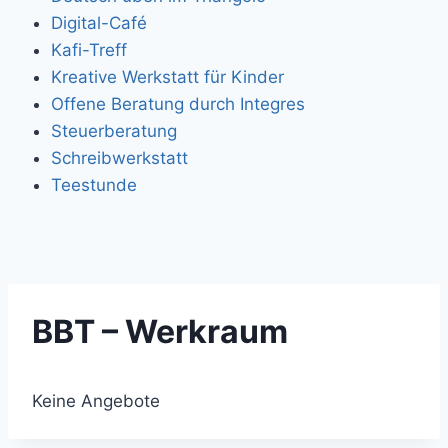
Digital-Café
Kafi-Treff
Kreative Werkstatt für Kinder
Offene Beratung durch Integres
Steuerberatung
Schreibwerkstatt
Teestunde
BBT – Werkraum
Keine Angebote