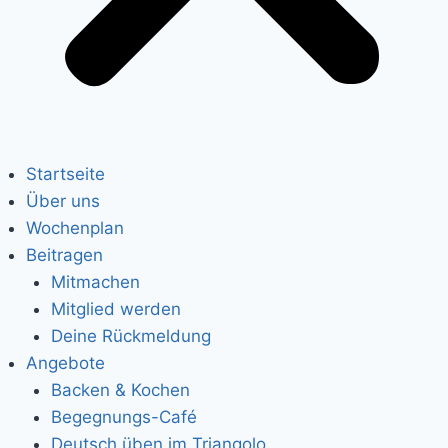
Startseite
Über uns
Wochenplan
Beitragen
Mitmachen
Mitglied werden
Deine Rückmeldung
Angebote
Backen & Kochen
Begegnungs-Café
Deutsch üben im Triangolo