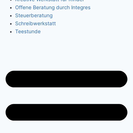
Offene Beratung durch Integres
Steuerberatung
Schreibwerkstatt
Teestunde