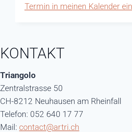
Termin in meinen Kalender ein
KONTAKT
Triangolo
Zentralstrasse 50
CH-8212 Neuhausen am Rheinfall
Telefon: 052 640 17 77
Mail:
contact@artri.ch