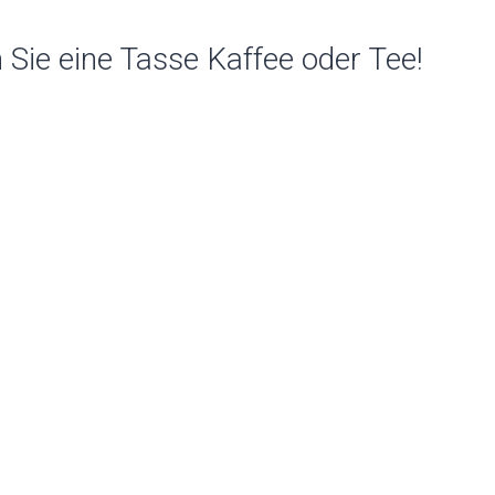
Sie eine Tasse Kaffee oder Tee!