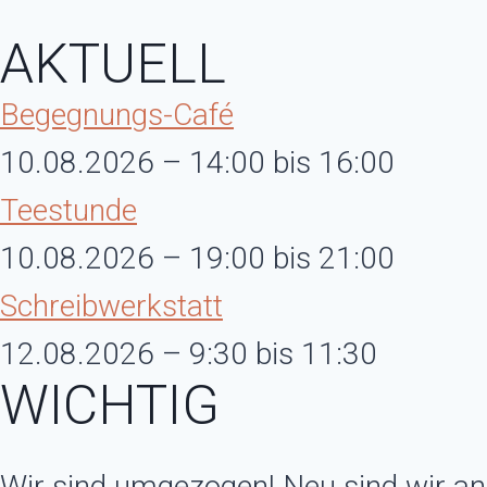
AKTUELL
Begegnungs-Café
10.08.2026 – 14:00 bis 16:00
Teestunde
10.08.2026 – 19:00 bis 21:00
Schreibwerkstatt
12.08.2026 – 9:30 bis 11:30
WICHTIG
Wir sind umgezogen! Neu sind wir an 