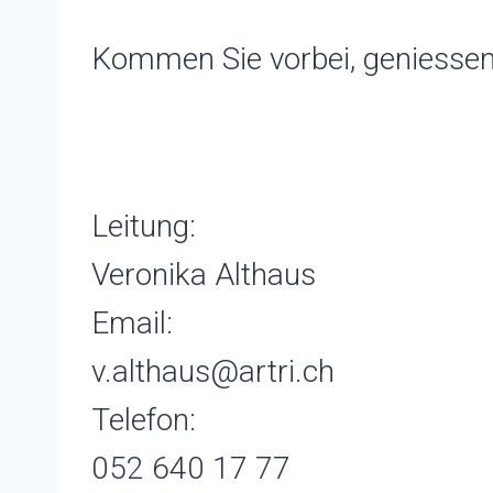
Kommen Sie vorbei, geniessen 
Leitung:
Veronika Althaus
Email:
v.althaus@artri.ch
Telefon:
052 640 17 77