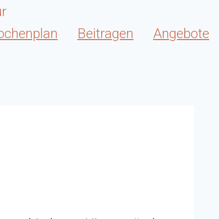
chenplan
Beitragen
Angebote