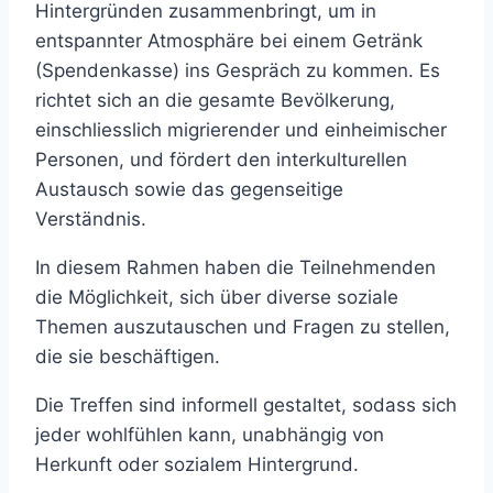
Hintergründen zusammenbringt, um in
entspannter Atmosphäre bei einem Getränk
(Spendenkasse) ins Gespräch zu kommen. Es
richtet sich an die gesamte Bevölkerung,
einschliesslich migrierender und einheimischer
Personen, und fördert den interkulturellen
Austausch sowie das gegenseitige
Verständnis.
In diesem Rahmen haben die Teilnehmenden
die Möglichkeit, sich über diverse soziale
Themen auszutauschen und Fragen zu stellen,
die sie beschäftigen.
Die Treffen sind informell gestaltet, sodass sich
jeder wohlfühlen kann, unabhängig von
Herkunft oder sozialem Hintergrund.