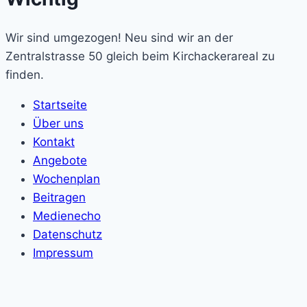
Wir sind umgezogen! Neu sind wir an der
Zentralstrasse 50 gleich beim Kirchackerareal zu
finden.
Startseite
Über uns
Kontakt
Angebote
Wochenplan
Beitragen
Medienecho
Datenschutz
Impressum