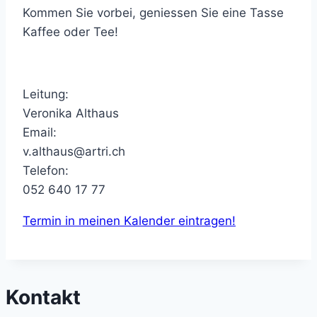
Kommen Sie vorbei, geniessen Sie eine Tasse
Kaffee oder Tee!
Leitung:
Veronika Althaus
Email:
v.althaus@artri.ch
Telefon:
052 640 17 77
Termin in meinen Kalender eintragen!
Kontakt