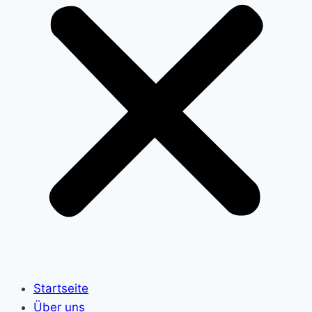
Startseite
Über uns