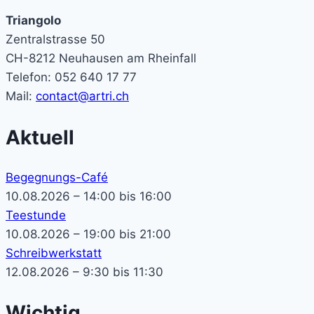
Triangolo
Zentralstrasse 50
CH-8212 Neuhausen am Rheinfall
Telefon: 052 640 17 77
Mail:
contact@artri.ch
Aktuell
Begegnungs-Café
10.08.2026 – 14:00 bis 16:00
Teestunde
10.08.2026 – 19:00 bis 21:00
Schreibwerkstatt
12.08.2026 – 9:30 bis 11:30
Wichtig