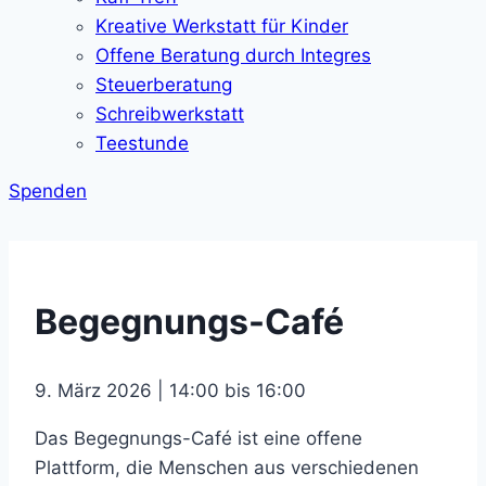
Kreative Werkstatt für Kinder
Offene Beratung durch Integres
Steuerberatung
Schreibwerkstatt
Teestunde
Spenden
Begegnungs-Café
9. März 2026 | 14:00 bis 16:00
Das Begegnungs-Café ist eine offene
Plattform, die Menschen aus verschiedenen