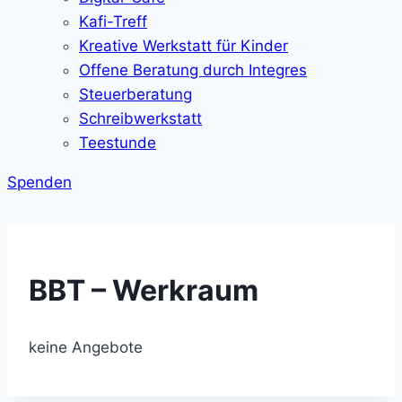
Kafi-Treff
Kreative Werkstatt für Kinder
Offene Beratung durch Integres
Steuerberatung
Schreibwerkstatt
Teestunde
Spenden
BBT – Werkraum
keine Angebote