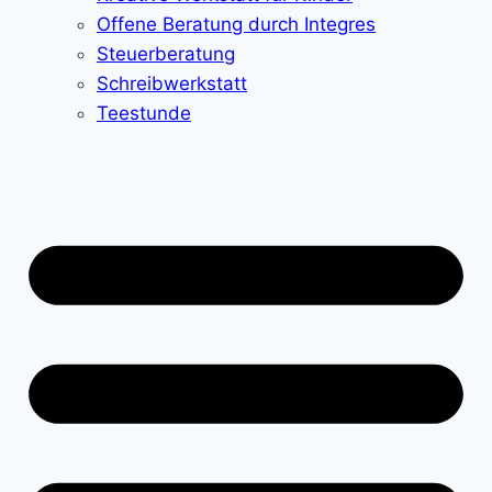
Offene Beratung durch Integres
Steuerberatung
Schreibwerkstatt
Teestunde