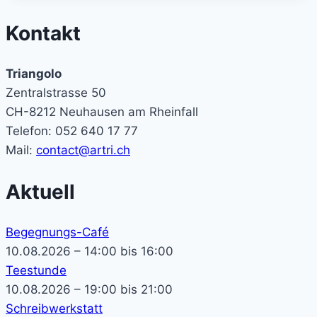
Kontakt
Triangolo
Zentralstrasse 50
CH-8212 Neuhausen am Rheinfall
Telefon: 052 640 17 77
Mail:
contact@artri.ch
Aktuell
Begegnungs-Café
10.08.2026 – 14:00 bis 16:00
Teestunde
10.08.2026 – 19:00 bis 21:00
Schreibwerkstatt