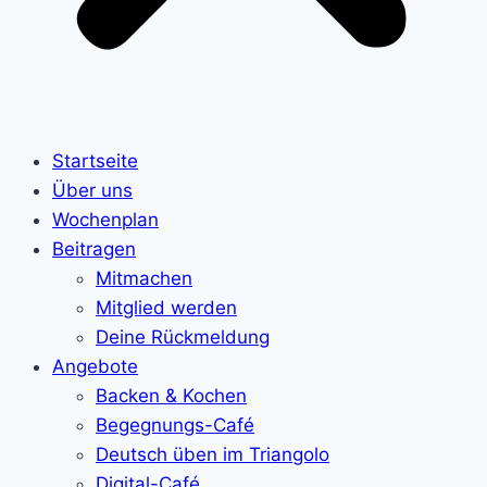
Startseite
Über uns
Wochenplan
Beitragen
Mitmachen
Mitglied werden
Deine Rückmeldung
Angebote
Backen & Kochen
Begegnungs-Café
Deutsch üben im Triangolo
Digital-Café