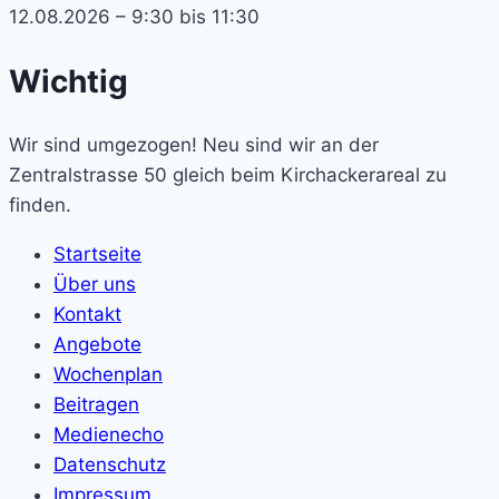
12.08.2026 – 9:30 bis 11:30
Wichtig
Wir sind umgezogen! Neu sind wir an der
Zentralstrasse 50 gleich beim Kirchackerareal zu
finden.
Startseite
Über uns
Kontakt
Angebote
Wochenplan
Beitragen
Medienecho
Datenschutz
Impressum