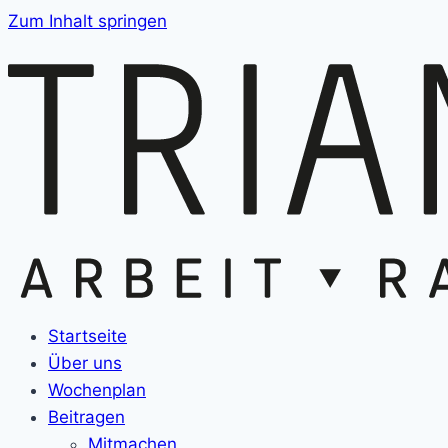
Zum Inhalt springen
Startseite
Über uns
Wochenplan
Beitragen
Mitmachen