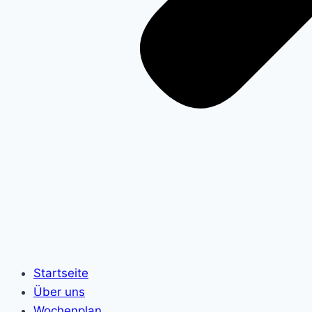
Startseite
Über uns
Wochenplan