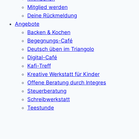
Mitglied werden
Deine Rückmeldung
Angebote
Backen & Kochen
Begegnungs-Café
Deutsch üben im Triangolo
Digital-Café
Kafi-Treff
Kreative Werkstatt für Kinder
Offene Beratung durch Integres
Steuerberatung
Schreibwerkstatt
Teestunde