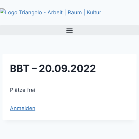
BBT – 20.09.2022
Plätze frei
Anmelden