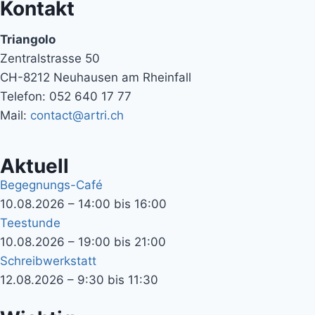
Kontakt
Triangolo
Zentralstrasse 50
CH-8212 Neuhausen am Rheinfall
Telefon: 052 640 17 77
Mail:
contact@artri.ch
Aktuell
Begegnungs-Café
10.08.2026 – 14:00 bis 16:00
Teestunde
10.08.2026 – 19:00 bis 21:00
Schreibwerkstatt
12.08.2026 – 9:30 bis 11:30