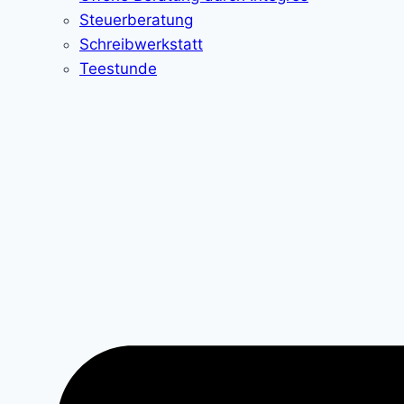
Steuerberatung
Schreibwerkstatt
Teestunde