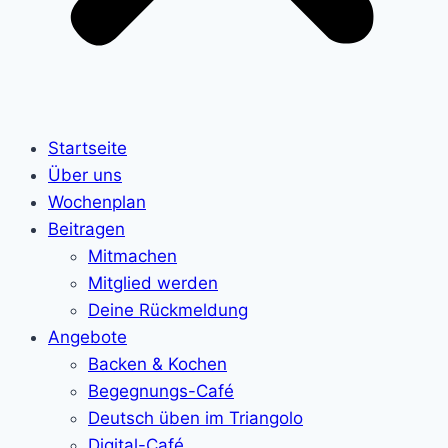
Startseite
Über uns
Wochenplan
Beitragen
Mitmachen
Mitglied werden
Deine Rückmeldung
Angebote
Backen & Kochen
Begegnungs-Café
Deutsch üben im Triangolo
Digital-Café