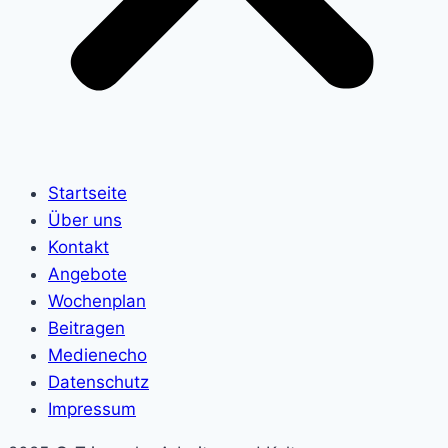
Startseite
Über uns
Kontakt
Angebote
Wochenplan
Beitragen
Medienecho
Datenschutz
Impressum