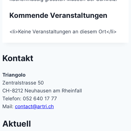
Kommende Veranstaltungen
<li>Keine Veranstaltungen an diesem Ort</li>
Kontakt
Triangolo
Zentralstrasse 50
CH-8212 Neuhausen am Rheinfall
Telefon: 052 640 17 77
Mail:
contact@artri.ch
Aktuell