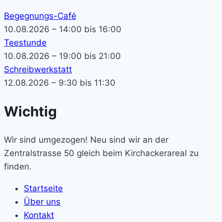
Begegnungs-Café
10.08.2026 – 14:00 bis 16:00
Teestunde
10.08.2026 – 19:00 bis 21:00
Schreibwerkstatt
12.08.2026 – 9:30 bis 11:30
Wichtig
Wir sind umgezogen! Neu sind wir an der
Zentralstrasse 50 gleich beim Kirchackerareal zu
finden.
Startseite
Über uns
Kontakt