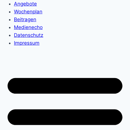
Angebote
Wochenplan
Beitragen
Medienecho
Datenschutz
Impressum