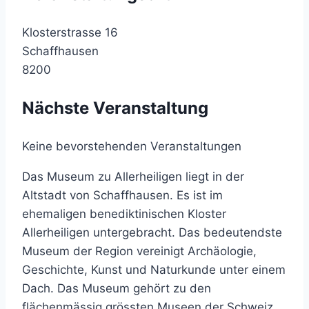
Klosterstrasse 16
Schaffhausen
8200
Nächste Veranstaltung
Keine bevorstehenden Veranstaltungen
Das Museum zu Allerheiligen liegt in der
Altstadt von Schaffhausen. Es ist im
ehemaligen benediktinischen Kloster
Allerheiligen untergebracht. Das bedeutendste
Museum der Region vereinigt Archäologie,
Geschichte, Kunst und Naturkunde unter einem
Dach. Das Museum gehört zu den
flächenmässig grössten Museen der Schweiz.