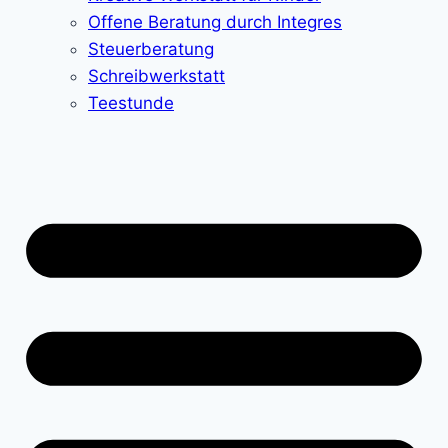
Offene Beratung durch Integres
Steuerberatung
Schreibwerkstatt
Teestunde