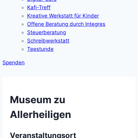
Kafi-Treff
Kreative Werkstatt für Kinder
Offene Beratung durch Integres
Steuerberatung
Schreibwerkstatt
Teestunde
Spenden
Museum zu
Allerheiligen
Veranstaltungsort