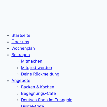
Startseite
Über uns
Wochenplan
Beitragen
Mitmachen
Mitglied werden
Deine Rückmeldung
Angebote
Backen & Kochen
Begegnungs-Café
Deutsch üben im Triangolo
Digital-Café