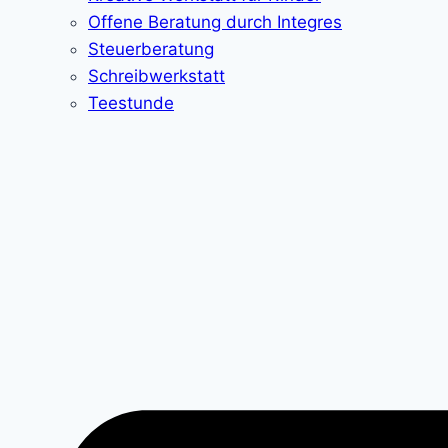
Offene Beratung durch Integres
Steuerberatung
Schreibwerkstatt
Teestunde