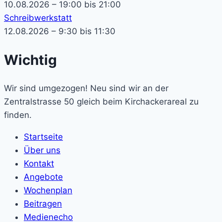
10.08.2026 – 19:00 bis 21:00
Schreibwerkstatt
12.08.2026 – 9:30 bis 11:30
Wichtig
Wir sind umgezogen! Neu sind wir an der
Zentralstrasse 50 gleich beim Kirchackerareal zu
finden.
Startseite
Über uns
Kontakt
Angebote
Wochenplan
Beitragen
Medienecho