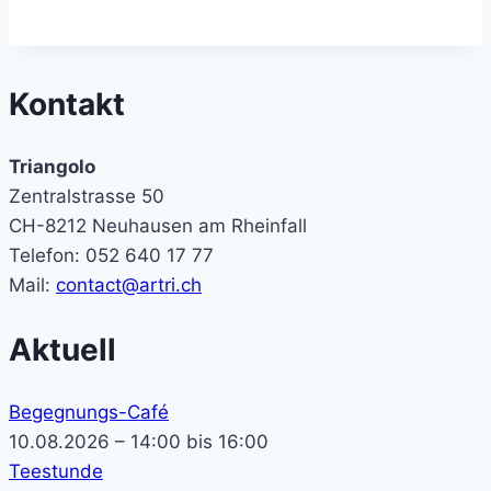
Kontakt
Triangolo
Zentralstrasse 50
CH-8212 Neuhausen am Rheinfall
Telefon: 052 640 17 77
Mail:
contact@artri.ch
Aktuell
Begegnungs-Café
10.08.2026 – 14:00 bis 16:00
Teestunde