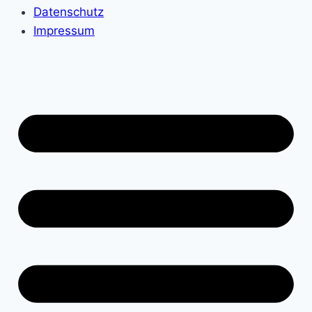
Datenschutz
Impressum