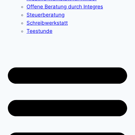
Offene Beratung durch Integres
Steuerberatung
Schreibwerkstatt
Teestunde