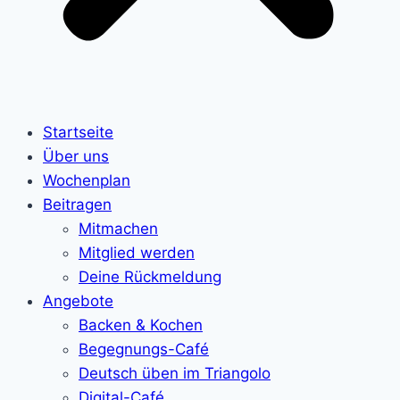
Startseite
Über uns
Wochenplan
Beitragen
Mitmachen
Mitglied werden
Deine Rückmeldung
Angebote
Backen & Kochen
Begegnungs-Café
Deutsch üben im Triangolo
Digital-Café