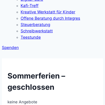
Kafi-Treff
Kreative Werkstatt für Kinder
Offene Beratung durch Integres
Steuerberatung
Schreibwerkstatt
Teestunde
Spenden
Sommerferien –
geschlossen
keine Angebote