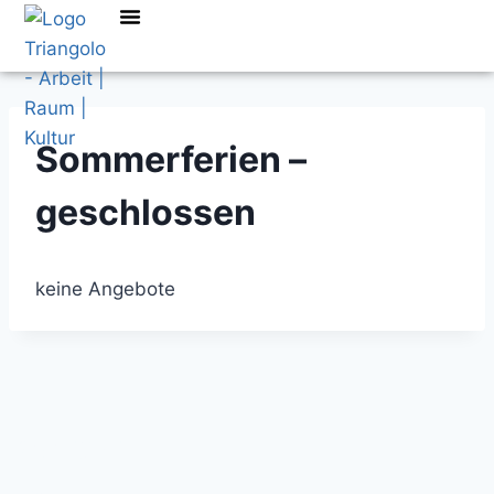
Sommerferien –
geschlossen
keine Angebote
Kontakt