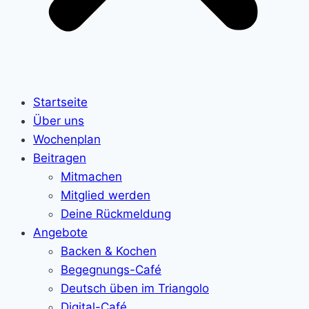
Startseite
Über uns
Wochenplan
Beitragen
Mitmachen
Mitglied werden
Deine Rückmeldung
Angebote
Backen & Kochen
Begegnungs-Café
Deutsch üben im Triangolo
Digital-Café