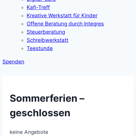
Kafi-Treff
Kreative Werkstatt für Kinder
Offene Beratung durch Integres
Steuerberatung
Schreibwerkstatt
Teestunde
Spenden
Sommerferien –
geschlossen
keine Angebote