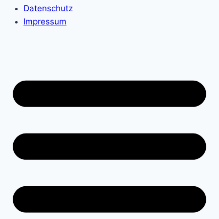
Datenschutz
Impressum