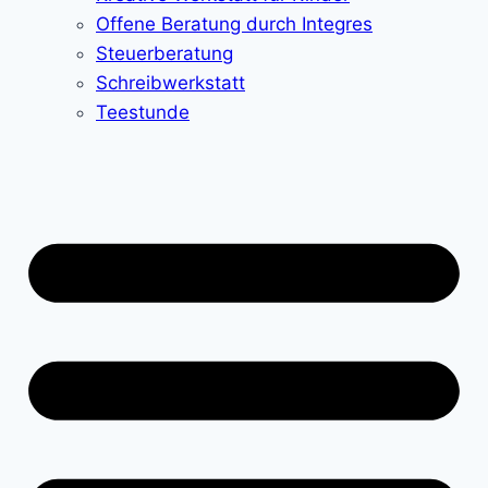
Offene Beratung durch Integres
Steuerberatung
Schreibwerkstatt
Teestunde