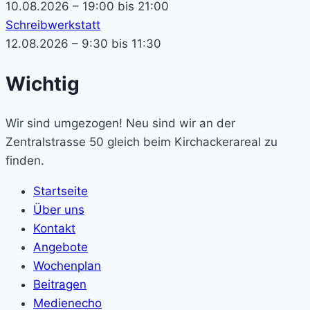
10.08.2026 – 19:00 bis 21:00
Schreibwerkstatt
12.08.2026 – 9:30 bis 11:30
Wichtig
Wir sind umgezogen! Neu sind wir an der
Zentralstrasse 50 gleich beim Kirchackerareal zu
finden.
Startseite
Über uns
Kontakt
Angebote
Wochenplan
Beitragen
Medienecho