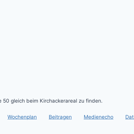
 50 gleich beim Kirchackerareal zu finden.
Wochenplan
Beitragen
Medienecho
Dat