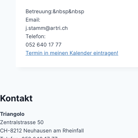
Betreuung:&nbsp&nbsp
Email:
j.stamm@artri.ch
Telefon:
052 640 17 77
Termin in meinen Kalender eintragen!
Kontakt
Triangolo
Zentralstrasse 50
CH-8212 Neuhausen am Rheinfall