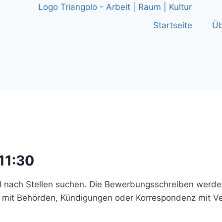
Startseite
Üb
11:30
ll nach Stellen suchen. Die Bewerbungsschreiben werden
r mit Behörden, Kündigungen oder Korrespondenz mit V