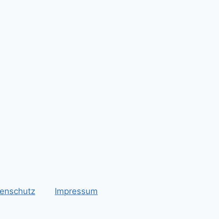
enschutz
Impressum