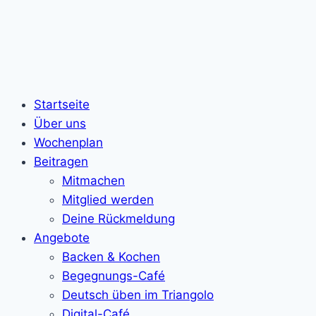
Startseite
Über uns
Wochenplan
Beitragen
Mitmachen
Mitglied werden
Deine Rückmeldung
Angebote
Backen & Kochen
Begegnungs-Café
Deutsch üben im Triangolo
Digital-Café