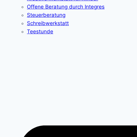
Offene Beratung durch Integres
Steuerberatung
Schreibwerkstatt
Teestunde