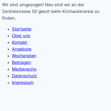
Wir sind umgezogen! Neu sind wir an der
Zentralstrasse 50 gleich beim Kirchackerareal zu
finden.
Startseite
Über uns
Kontakt
Angebote
Wochenplan
Beitragen
Medienecho
Datenschutz
Impressum