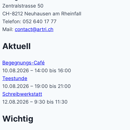
Zentralstrasse 50
CH-8212 Neuhausen am Rheinfall
Telefon: 052 640 17 77
Mail:
contact@artri.ch
Aktuell
Begegnungs-Café
10.08.2026 – 14:00 bis 16:00
Teestunde
10.08.2026 – 19:00 bis 21:00
Schreibwerkstatt
12.08.2026 – 9:30 bis 11:30
Wichtig