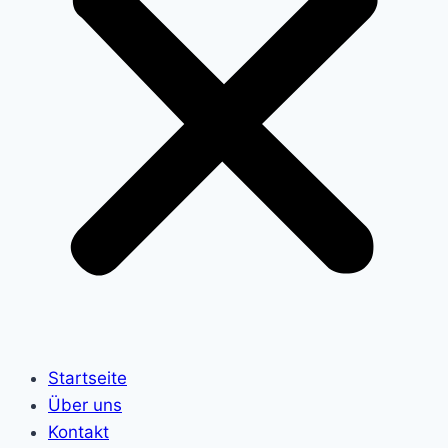
Startseite
Über uns
Kontakt