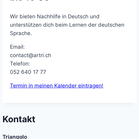
Wir bieten Nachhilfe in Deutsch und
unterstützen dich beim Lernen der deutschen
Sprache.
Email:
contact@artri.ch
Telefon:
052 640 17 77
Termin in meinen Kalender eintragen!
Kontakt
Triangolo