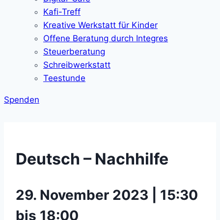
Kafi-Treff
Kreative Werkstatt für Kinder
Offene Beratung durch Integres
Steuerberatung
Schreibwerkstatt
Teestunde
Spenden
Deutsch – Nachhilfe
29. November 2023 | 15:30
bis 18:00