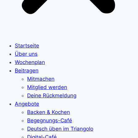
Startseite
Über uns
Wochenplan
Beitragen
Mitmachen
Mitglied werden
Deine Rückmeldung
Angebote
Backen & Kochen
Begegnungs-Café
Deutsch üben im Triangolo
Digital-Café