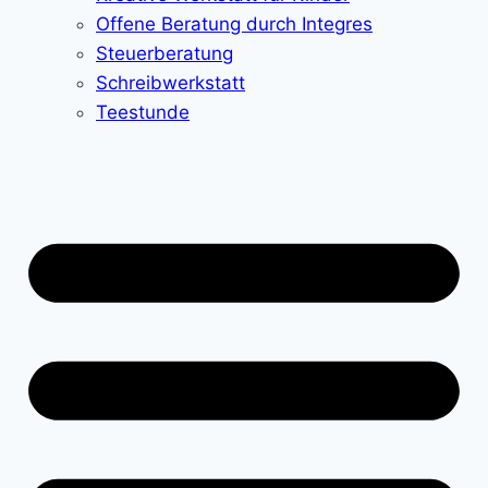
Offene Beratung durch Integres
Steuerberatung
Schreibwerkstatt
Teestunde