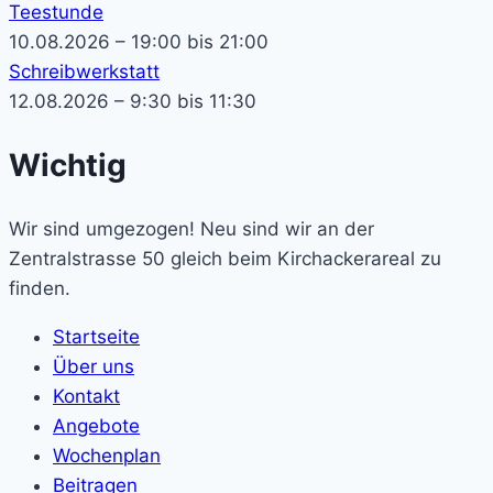
Teestunde
10.08.2026 – 19:00 bis 21:00
Schreibwerkstatt
12.08.2026 – 9:30 bis 11:30
Wichtig
Wir sind umgezogen! Neu sind wir an der
Zentralstrasse 50 gleich beim Kirchackerareal zu
finden.
Startseite
Über uns
Kontakt
Angebote
Wochenplan
Beitragen