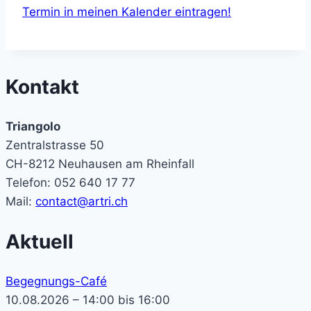
Termin in meinen Kalender eintragen!
Kontakt
Triangolo
Zentralstrasse 50
CH-8212 Neuhausen am Rheinfall
Telefon: 052 640 17 77
Mail:
contact@artri.ch
Aktuell
Begegnungs-Café
10.08.2026 – 14:00 bis 16:00