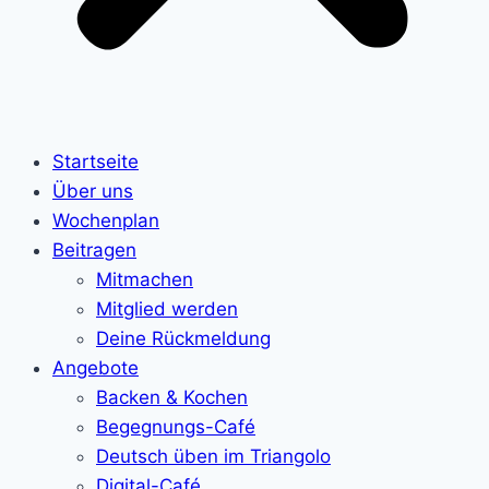
Startseite
Über uns
Wochenplan
Beitragen
Mitmachen
Mitglied werden
Deine Rückmeldung
Angebote
Backen & Kochen
Begegnungs-Café
Deutsch üben im Triangolo
Digital-Café