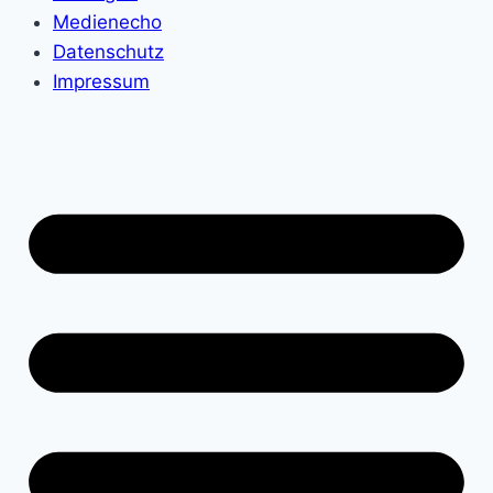
Medienecho
Datenschutz
Impressum