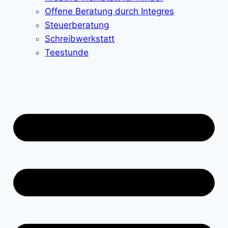
Offene Beratung durch Integres
Steuerberatung
Schreibwerkstatt
Teestunde