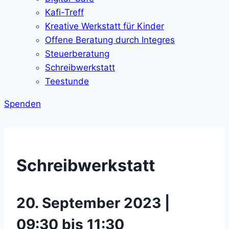
Kafi-Treff
Kreative Werkstatt für Kinder
Offene Beratung durch Integres
Steuerberatung
Schreibwerkstatt
Teestunde
Spenden
Schreibwerkstatt
20. September 2023 |
09:30 bis 11:30