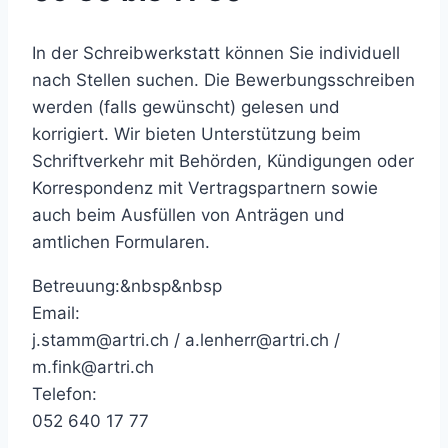
In der Schreibwerkstatt können Sie individuell
nach Stellen suchen. Die Bewerbungsschreiben
werden (falls gewünscht) gelesen und
korrigiert. Wir bieten Unterstützung beim
Schriftverkehr mit Behörden, Kündigungen oder
Korrespondenz mit Vertragspartnern sowie
auch beim Ausfüllen von Anträgen und
amtlichen Formularen.
Betreuung:&nbsp&nbsp
Email:
j.stamm@artri.ch / a.lenherr@artri.ch /
m.fink@artri.ch
Telefon:
052 640 17 77