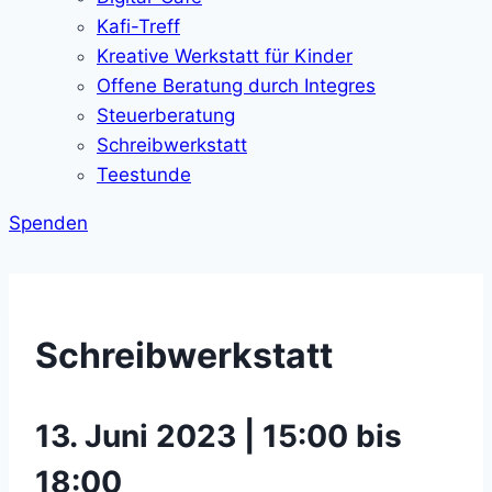
Kafi-Treff
Kreative Werkstatt für Kinder
Offene Beratung durch Integres
Steuerberatung
Schreibwerkstatt
Teestunde
Spenden
Schreibwerkstatt
13. Juni 2023 | 15:00 bis
18:00