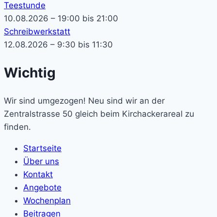
Teestunde
10.08.2026 – 19:00 bis 21:00
Schreibwerkstatt
12.08.2026 – 9:30 bis 11:30
Wichtig
Wir sind umgezogen! Neu sind wir an der
Zentralstrasse 50 gleich beim Kirchackerareal zu
finden.
Startseite
Über uns
Kontakt
Angebote
Wochenplan
Beitragen