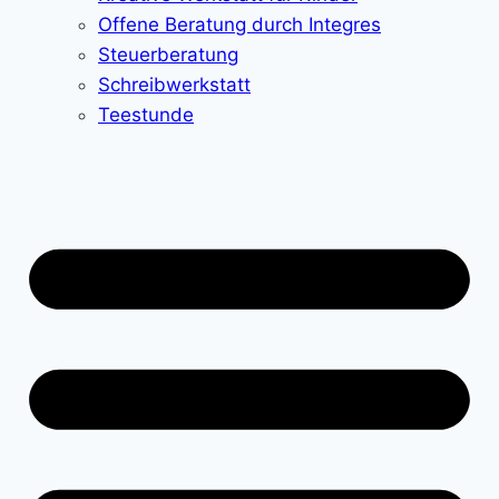
Offene Beratung durch Integres
Steuerberatung
Schreibwerkstatt
Teestunde