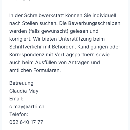
In der Schreibwerkstatt können Sie individuell
nach Stellen suchen. Die Bewerbungsschreiben
werden (falls gewünscht) gelesen und
korrigiert. Wir bieten Unterstützung beim
Schriftverkehr mit Behörden, Kündigungen oder
Korrespondenz mit Vertragspartnern sowie
auch beim Ausfüllen von Anträgen und
amtlichen Formularen.
Betreuung
Claudia May
Email:
c.may@artri.ch
Telefon:
052 640 17 77