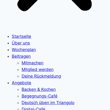
Startseite
Über uns
Wochenplan
Beitragen
Mitmachen
Mitglied werden
Deine Rückmeldung
Angebote
Backen & Kochen
Begegnungs-Café
Deutsch üben im Triangolo
Digital-Café