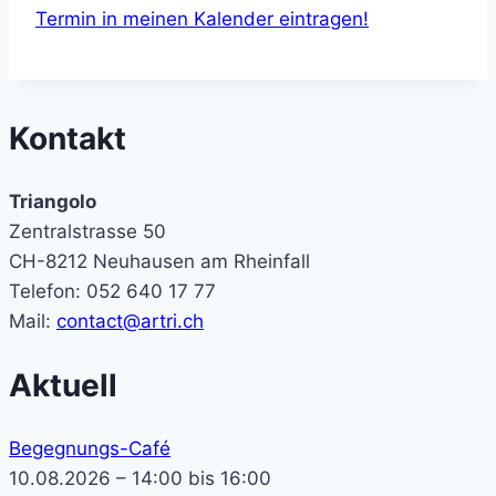
Termin in meinen Kalender eintragen!
Kontakt
Triangolo
Zentralstrasse 50
CH-8212 Neuhausen am Rheinfall
Telefon: 052 640 17 77
Mail:
contact@artri.ch
Aktuell
Begegnungs-Café
10.08.2026 – 14:00 bis 16:00