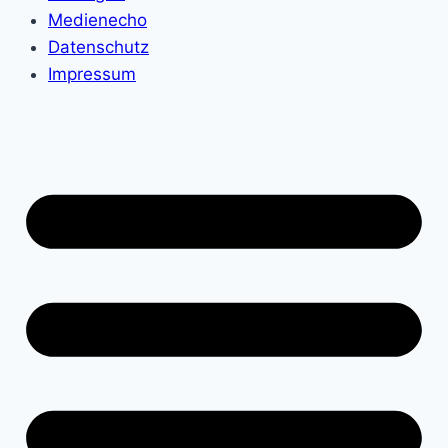
Medienecho
Datenschutz
Impressum