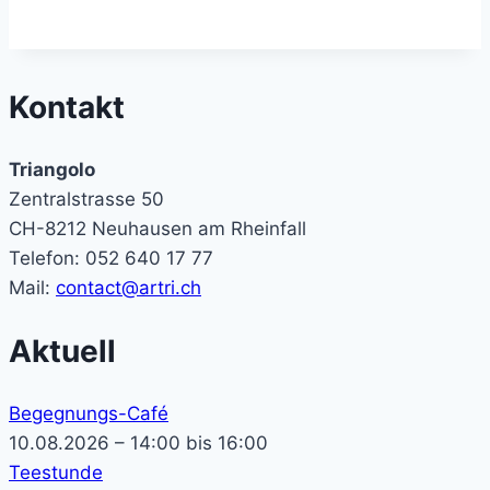
Kontakt
Triangolo
Zentralstrasse 50
CH-8212 Neuhausen am Rheinfall
Telefon: 052 640 17 77
Mail:
contact@artri.ch
Aktuell
Begegnungs-Café
10.08.2026 – 14:00 bis 16:00
Teestunde