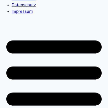
Datenschutz
Impressum