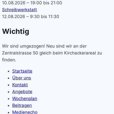
10.08.2026 – 19:00 bis 21:00
Schreibwerkstatt
12.08.2026 – 9:30 bis 11:30
Wichtig
Wir sind umgezogen! Neu sind wir an der
Zentralstrasse 50 gleich beim Kirchackerareal zu
finden.
Startseite
Über uns
Kontakt
Angebote
Wochenplan
Beitragen
Medienecho