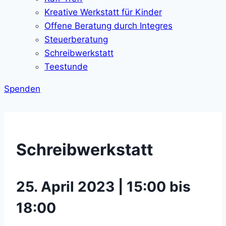
Kreative Werkstatt für Kinder
Offene Beratung durch Integres
Steuerberatung
Schreibwerkstatt
Teestunde
Spenden
Schreibwerkstatt
25. April 2023 | 15:00 bis
18:00