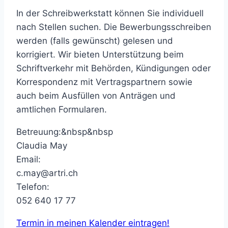
In der Schreibwerkstatt können Sie individuell
nach Stellen suchen. Die Bewerbungsschreiben
werden (falls gewünscht) gelesen und
korrigiert. Wir bieten Unterstützung beim
Schriftverkehr mit Behörden, Kündigungen oder
Korrespondenz mit Vertragspartnern sowie
auch beim Ausfüllen von Anträgen und
amtlichen Formularen.
Betreuung:&nbsp&nbsp
Claudia May
Email:
c.may@artri.ch
Telefon:
052 640 17 77
Termin in meinen Kalender eintragen!