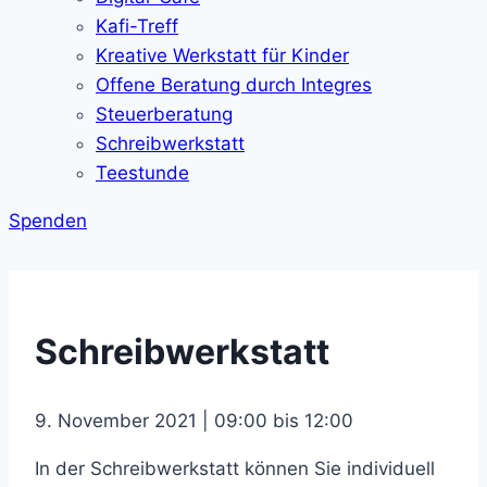
Kafi-Treff
Kreative Werkstatt für Kinder
Offene Beratung durch Integres
Steuerberatung
Schreibwerkstatt
Teestunde
Spenden
Schreibwerkstatt
9. November 2021 | 09:00 bis 12:00
In der Schreibwerkstatt können Sie individuell