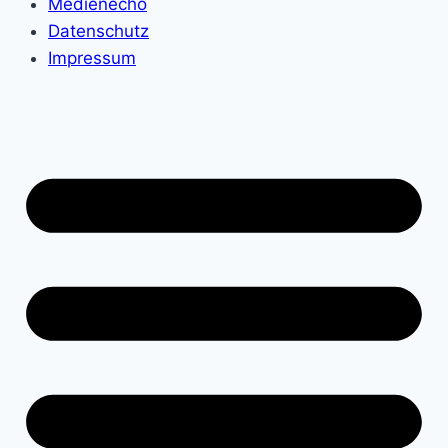
Medienecho
Datenschutz
Impressum