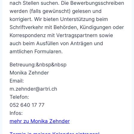
nach Stellen suchen. Die Bewerbungsschreiben
werden (falls gewünscht) gelesen und
korrigiert. Wir bieten Unterstützung beim
Schriftverkehr mit Behörden, Kündigungen oder
Korrespondenz mit Vertragspartnern sowie
auch beim Ausfüllen von Anträgen und
amtlichen Formularen.
Betreuung:&nbsp&nbsp
Monika Zehnder
Email:
m.zehnder@artri.ch
Telefon:
052 640 17 77
Infos:
mehr zu Monika Zehnder