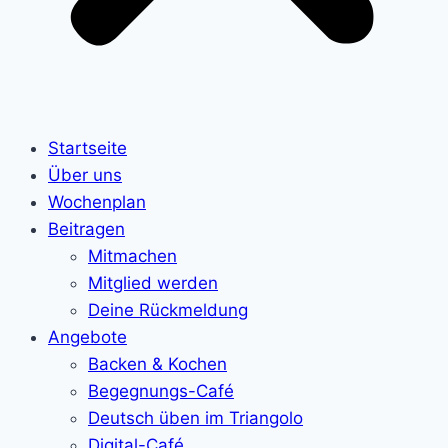
Startseite
Über uns
Wochenplan
Beitragen
Mitmachen
Mitglied werden
Deine Rückmeldung
Angebote
Backen & Kochen
Begegnungs-Café
Deutsch üben im Triangolo
Digital-Café