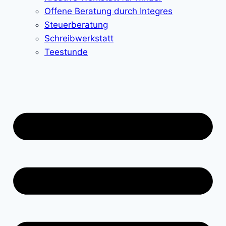
Offene Beratung durch Integres
Steuerberatung
Schreibwerkstatt
Teestunde