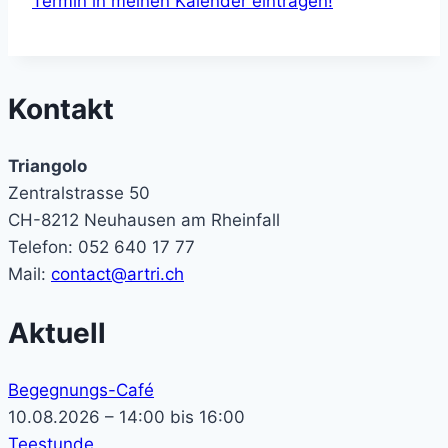
Termin in meinen Kalender eintragen!
Kontakt
Triangolo
Zentralstrasse 50
CH-8212 Neuhausen am Rheinfall
Telefon: 052 640 17 77
Mail:
contact@artri.ch
Aktuell
Begegnungs-Café
10.08.2026 – 14:00 bis 16:00
Teestunde