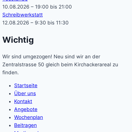
10.08.2026 – 19:00 bis 21:00
Schreibwerkstatt
12.08.2026 – 9:30 bis 11:30
Wichtig
Wir sind umgezogen! Neu sind wir an der
Zentralstrasse 50 gleich beim Kirchackerareal zu
finden.
Startseite
Über uns
Kontakt
Angebote
Wochenplan
Beitragen