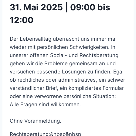
31. Mai 2025 | 09:00 bis
12:00
Der Lebensalltag überrascht uns immer mal
wieder mit persönlichen Schwierigkeiten. In
unserer offenen Sozial- und Rechtsberatung
gehen wir die Probleme gemeinsam an und
versuchen passende Lösungen zu finden. Egal
ob rechtliches oder administratives, ein schwer
verständlicher Brief, ein kompliziertes Formular
oder eine verworrene persönliche Situation:
Alle Fragen sind willkommen.
Ohne Voranmeldung.
Rechtsberatung:&nbsp&nbsp