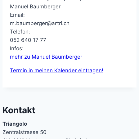
Manuel Baumberger
Email:
m.baumberger@artri.ch
Telefon:
052 640 17 77
Infos:
mehr zu Manuel Baumberger
Termin in meinen Kalender eintragen!
Kontakt
Triangolo
Zentralstrasse 50