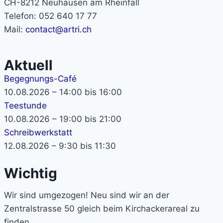
CH-8212 Neuhausen am Rheinfall
Telefon: 052 640 17 77
Mail:
contact@artri.ch
Aktuell
Begegnungs-Café
10.08.2026 – 14:00 bis 16:00
Teestunde
10.08.2026 – 19:00 bis 21:00
Schreibwerkstatt
12.08.2026 – 9:30 bis 11:30
Wichtig
Wir sind umgezogen! Neu sind wir an der
Zentralstrasse 50 gleich beim Kirchackerareal zu
finden.