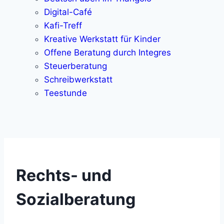
Digital-Café
Kafi-Treff
Kreative Werkstatt für Kinder
Offene Beratung durch Integres
Steuerberatung
Schreibwerkstatt
Teestunde
Rechts- und
Sozialberatung