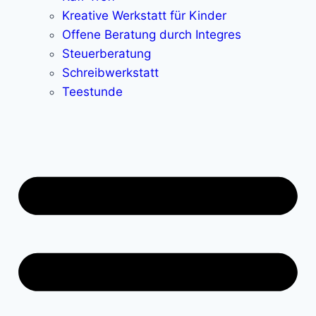
Kreative Werkstatt für Kinder
Offene Beratung durch Integres
Steuerberatung
Schreibwerkstatt
Teestunde