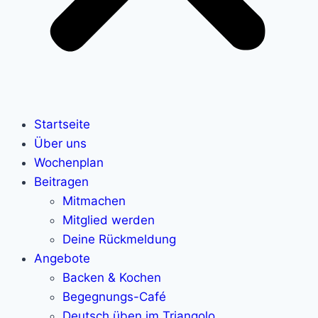
Startseite
Über uns
Wochenplan
Beitragen
Mitmachen
Mitglied werden
Deine Rückmeldung
Angebote
Backen & Kochen
Begegnungs-Café
Deutsch üben im Triangolo