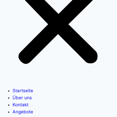
Startseite
Über uns
Kontakt
Angebote