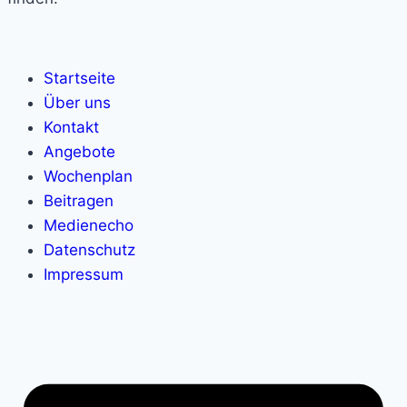
Startseite
Über uns
Kontakt
Angebote
Wochenplan
Beitragen
Medienecho
Datenschutz
Impressum