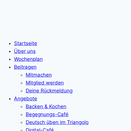
Startseite
Über uns
Wochenplan
Beitragen
Mitmachen
Mitglied werden
Deine Rückmeldung
Angebote
Backen & Kochen
Begegnungs-Café
Deutsch üben im Triangolo
Digital-Café