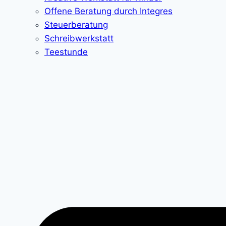
Offene Beratung durch Integres
Steuerberatung
Schreibwerkstatt
Teestunde