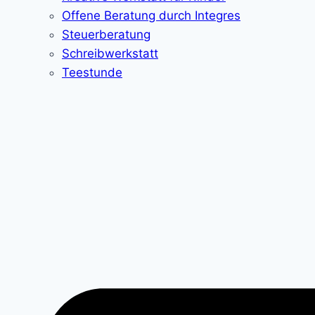
Offene Beratung durch Integres
Steuerberatung
Schreibwerkstatt
Teestunde