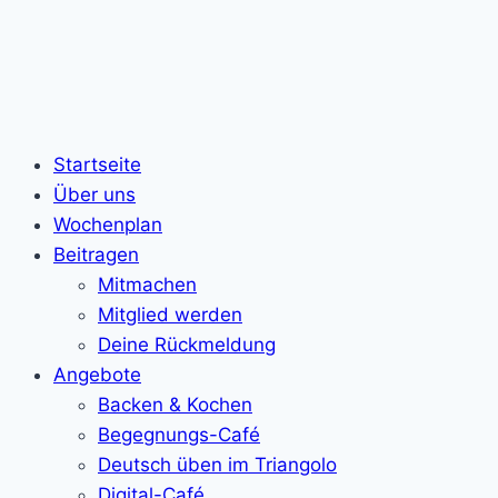
Startseite
Über uns
Wochenplan
Beitragen
Mitmachen
Mitglied werden
Deine Rückmeldung
Angebote
Backen & Kochen
Begegnungs-Café
Deutsch üben im Triangolo
Digital-Café