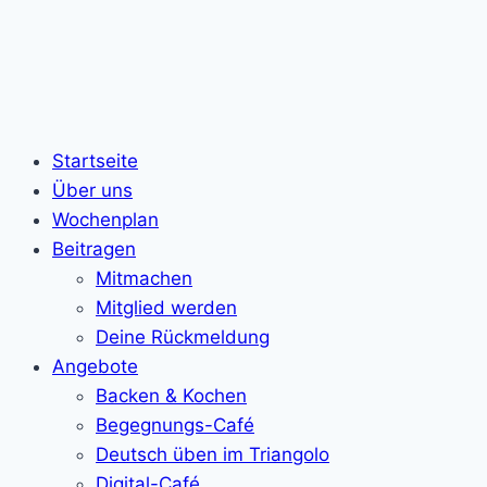
Startseite
Über uns
Wochenplan
Beitragen
Mitmachen
Mitglied werden
Deine Rückmeldung
Angebote
Backen & Kochen
Begegnungs-Café
Deutsch üben im Triangolo
Digital-Café