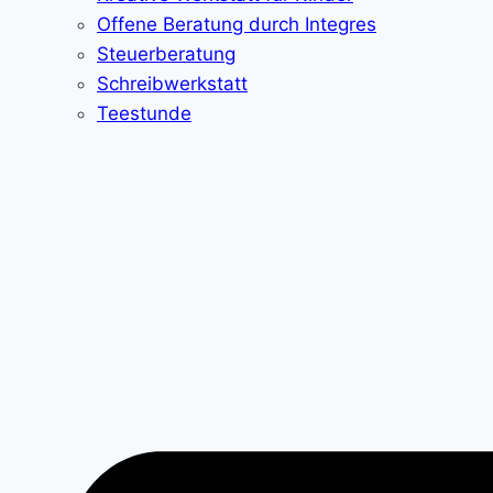
Offene Beratung durch Integres
Steuerberatung
Schreibwerkstatt
Teestunde