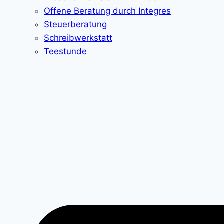
Offene Beratung durch Integres
Steuerberatung
Schreibwerkstatt
Teestunde