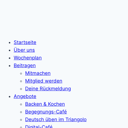
Startseite
Über uns
Wochenplan
Beitragen
Mitmachen
Mitglied werden
Deine Rückmeldung
Angebote
Backen & Kochen
Begegnungs-Café
Deutsch üben im Triangolo
Digital-Café