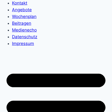
Kontakt
Angebote
Wochenplan
Beitragen
Medienecho
Datenschutz
Impressum