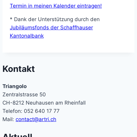
Termin in meinen Kalender eintragen!
* Dank der Unterstützung durch den
Jubiläumsfonds der Schaffhauser
Kantonalbank
Kontakt
Triangolo
Zentralstrasse 50
CH-8212 Neuhausen am Rheinfall
Telefon: 052 640 17 77
Mail:
contact@artri.ch