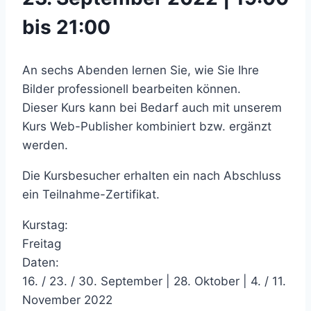
bis 21:00
An sechs Abenden lernen Sie, wie Sie Ihre
Bilder professionell bearbeiten können.
Dieser Kurs kann bei Bedarf auch mit unserem
Kurs Web-Publisher kombiniert bzw. ergänzt
werden.
Die Kursbesucher erhalten ein nach Abschluss
ein Teilnahme-Zertifikat.
Kurstag:
Freitag
Daten:
16. / 23. / 30. September | 28. Oktober | 4. / 11.
November 2022