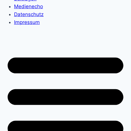
Medienecho
Datenschutz
Impressum