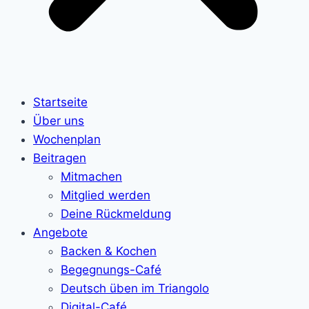
Startseite
Über uns
Wochenplan
Beitragen
Mitmachen
Mitglied werden
Deine Rückmeldung
Angebote
Backen & Kochen
Begegnungs-Café
Deutsch üben im Triangolo
Digital-Café