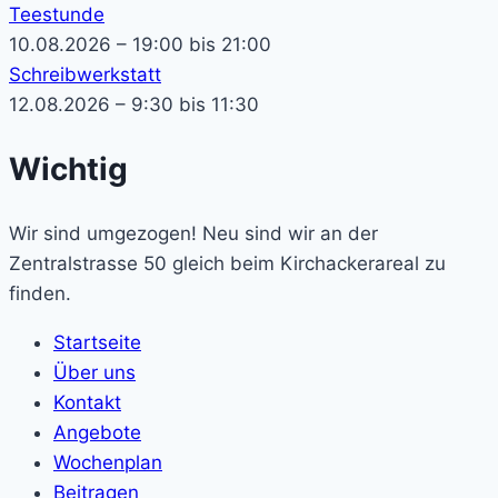
Teestunde
10.08.2026 – 19:00 bis 21:00
Schreibwerkstatt
12.08.2026 – 9:30 bis 11:30
Wichtig
Wir sind umgezogen! Neu sind wir an der
Zentralstrasse 50 gleich beim Kirchackerareal zu
finden.
Startseite
Über uns
Kontakt
Angebote
Wochenplan
Beitragen