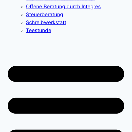
Offene Beratung durch Integres
Steuerberatung
Schreibwerkstatt
Teestunde