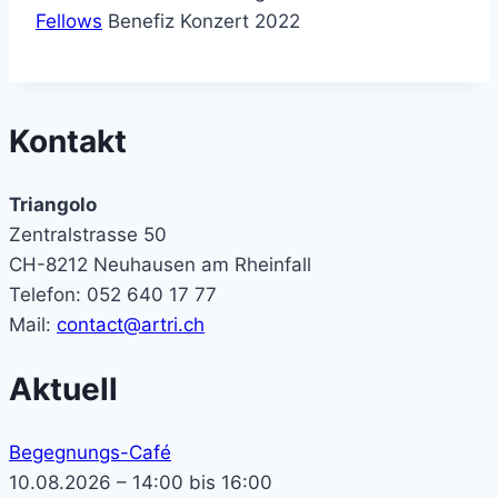
Fellows
Benefiz Konzert 2022
Kontakt
Triangolo
Zentralstrasse 50
CH-8212 Neuhausen am Rheinfall
Telefon: 052 640 17 77
Mail:
contact@artri.ch
Aktuell
Begegnungs-Café
10.08.2026 – 14:00 bis 16:00