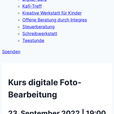
Kafi-Treff
Kreative Werkstatt für Kinder
Offene Beratung durch Integres
Steuerberatung
Schreibwerkstatt
Teestunde
Spenden
Kurs digitale Foto-
Bearbeitung
23. September 2022 | 19:00