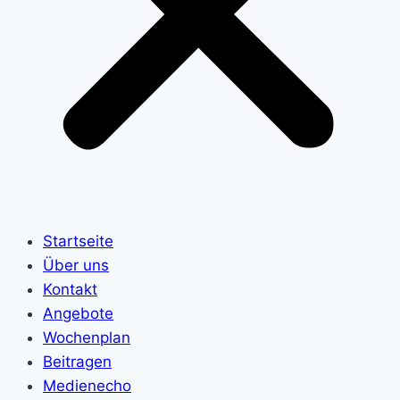
Startseite
Über uns
Kontakt
Angebote
Wochenplan
Beitragen
Medienecho