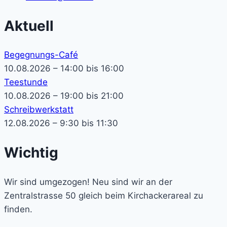
Aktuell
Begegnungs-Café
10.08.2026 – 14:00 bis 16:00
Teestunde
10.08.2026 – 19:00 bis 21:00
Schreibwerkstatt
12.08.2026 – 9:30 bis 11:30
Wichtig
Wir sind umgezogen! Neu sind wir an der
Zentralstrasse 50 gleich beim Kirchackerareal zu
finden.