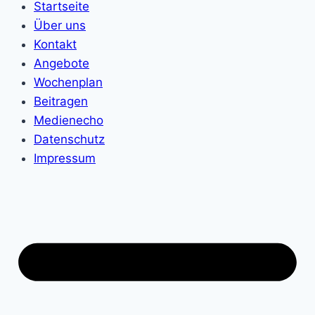
Startseite
Über uns
Kontakt
Angebote
Wochenplan
Beitragen
Medienecho
Datenschutz
Impressum