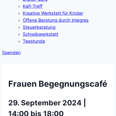
Kafi-Treff
Kreative Werkstatt für Kinder
Offene Beratung durch Integres
Steuerberatung
Schreibwerkstatt
Teestunde
Spenden
Frauen Begegnungscafé
29. September 2024 |
14:00 bis 18:00