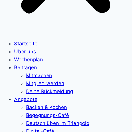
Startseite
Über uns
Wochenplan
Beitragen
Mitmachen
Mitglied werden
Deine Rückmeldung
Angebote
Backen & Kochen
Begegnungs-Café
Deutsch üben im Triangolo
Digital-Café