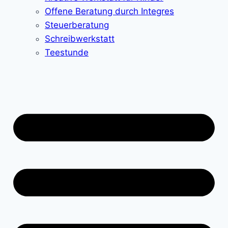
Offene Beratung durch Integres
Steuerberatung
Schreibwerkstatt
Teestunde