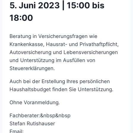
5. Juni 2023 | 15:00 bis
18:00
Beratung in Versicherungsfragen wie
Krankenkasse, Hausrat- und Privathaftpflicht,
Autoversicherung und Lebensversicherungen
und Unterstützung im Ausfüllen von
Steuererklärungen.
Auch bei der Erstellung Ihres persönlichen
Haushaltsbudget finden Sie Unterstützung.
Ohne Voranmeldung.
Fachberater:&nbsp&nbsp
Stefan Rutishauser
Email: