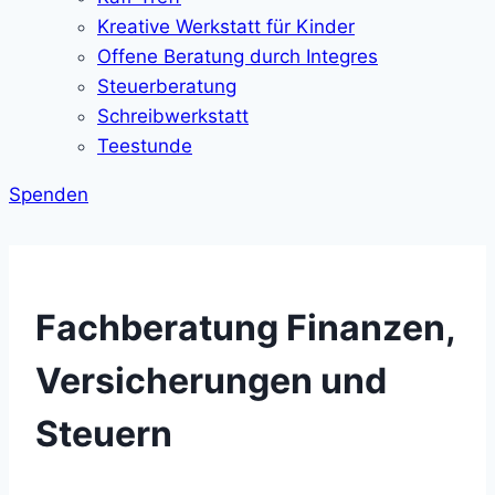
Kreative Werkstatt für Kinder
Offene Beratung durch Integres
Steuerberatung
Schreibwerkstatt
Teestunde
Spenden
Fachberatung Finanzen,
Versicherungen und
Steuern