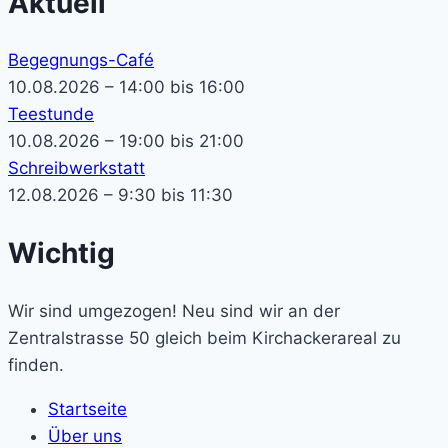
Aktuell
Begegnungs-Café
10.08.2026 – 14:00 bis 16:00
Teestunde
10.08.2026 – 19:00 bis 21:00
Schreibwerkstatt
12.08.2026 – 9:30 bis 11:30
Wichtig
Wir sind umgezogen! Neu sind wir an der
Zentralstrasse 50 gleich beim Kirchackerareal zu
finden.
Startseite
Über uns