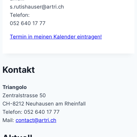
s.rutishauser@artri.ch
Telefon:
052 640 17 77
Termin in meinen Kalender eintragen!
Kontakt
Triangolo
Zentralstrasse 50
CH-8212 Neuhausen am Rheinfall
Telefon: 052 640 17 77
Mail:
contact@artri.ch