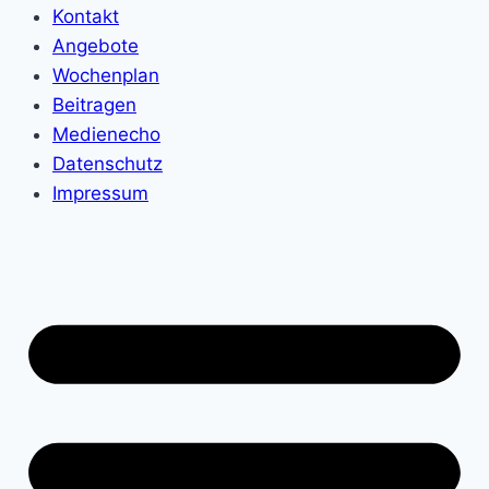
Kontakt
Angebote
Wochenplan
Beitragen
Medienecho
Datenschutz
Impressum