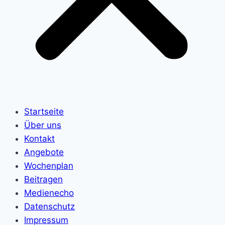
Startseite
Über uns
Kontakt
Angebote
Wochenplan
Beitragen
Medienecho
Datenschutz
Impressum