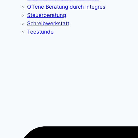
Offene Beratung durch Integres
Steuerberatung
Schreibwerkstatt
Teestunde