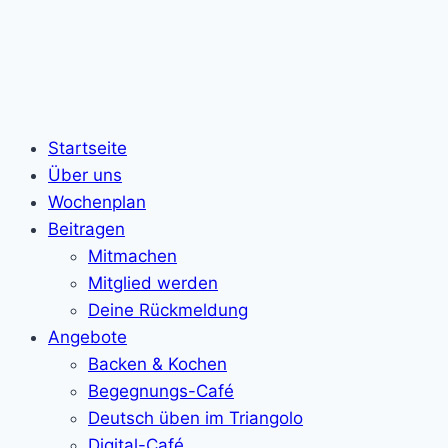
Startseite
Über uns
Wochenplan
Beitragen
Mitmachen
Mitglied werden
Deine Rückmeldung
Angebote
Backen & Kochen
Begegnungs-Café
Deutsch üben im Triangolo
Digital-Café