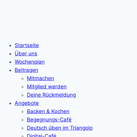
Startseite
Über uns
Wochenplan
Beitragen
Mitmachen
Mitglied werden
Deine Rückmeldung
Angebote
Backen & Kochen
Begegnungs-Café
Deutsch üben im Triangolo
Digital-Café