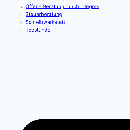
Offene Beratung durch Integres
Steuerberatung
Schreibwerkstatt
Teestunde