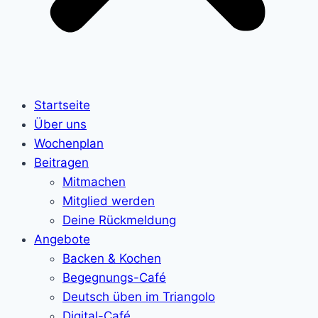
Startseite
Über uns
Wochenplan
Beitragen
Mitmachen
Mitglied werden
Deine Rückmeldung
Angebote
Backen & Kochen
Begegnungs-Café
Deutsch üben im Triangolo
Digital-Café