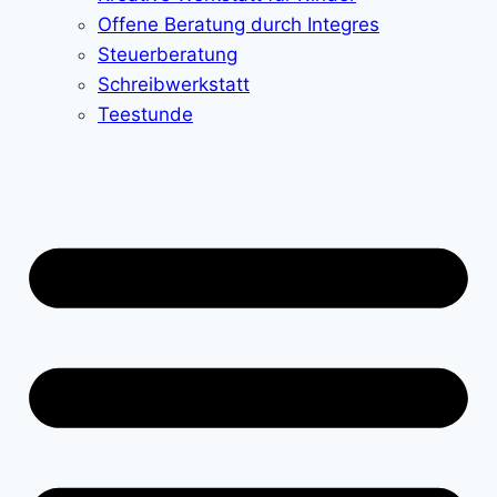
Offene Beratung durch Integres
Steuerberatung
Schreibwerkstatt
Teestunde