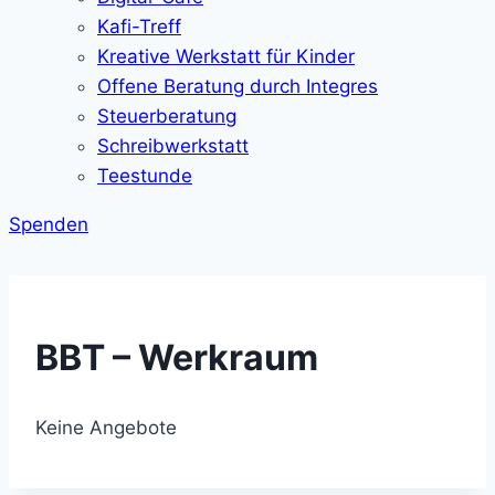
Kafi-Treff
Kreative Werkstatt für Kinder
Offene Beratung durch Integres
Steuerberatung
Schreibwerkstatt
Teestunde
Spenden
BBT – Werkraum
Keine Angebote