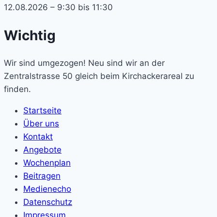
12.08.2026 – 9:30 bis 11:30
Wichtig
Wir sind umgezogen! Neu sind wir an der
Zentralstrasse 50 gleich beim Kirchackerareal zu
finden.
Startseite
Über uns
Kontakt
Angebote
Wochenplan
Beitragen
Medienecho
Datenschutz
Impressum