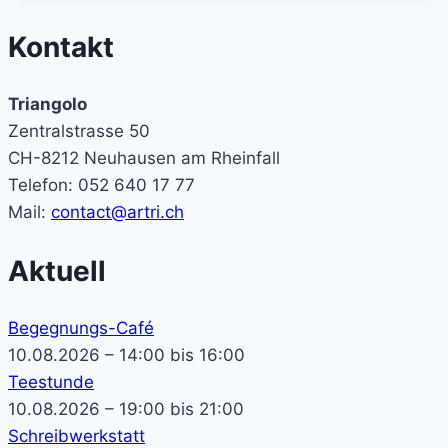
Kontakt
Triangolo
Zentralstrasse 50
CH-8212 Neuhausen am Rheinfall
Telefon: 052 640 17 77
Mail:
contact@artri.ch
Aktuell
Begegnungs-Café
10.08.2026 – 14:00 bis 16:00
Teestunde
10.08.2026 – 19:00 bis 21:00
Schreibwerkstatt