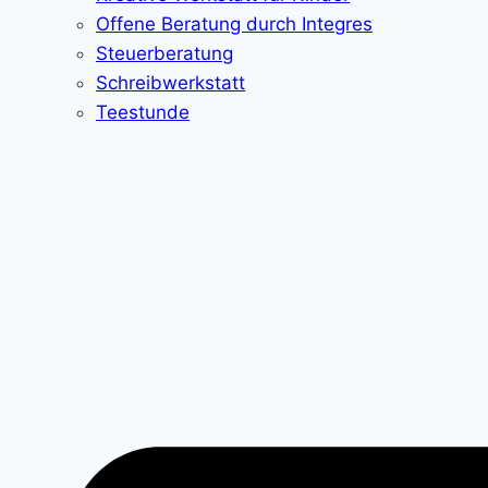
Offene Beratung durch Integres
Steuerberatung
Schreibwerkstatt
Teestunde