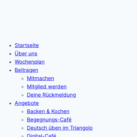
Startseite
Über uns
Wochenplan
Beitragen
Mitmachen
Mitglied werden
Deine Rückmeldung
Angebote
Backen & Kochen
Begegnungs-Café
Deutsch üben im Triangolo
Digital-Café